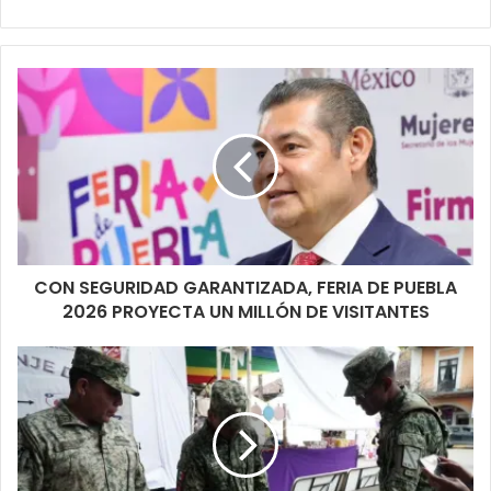
CON SEGURIDAD GARANTIZADA, FERIA DE PUEBLA
2026 PROYECTA UN MILLÓN DE VISITANTES