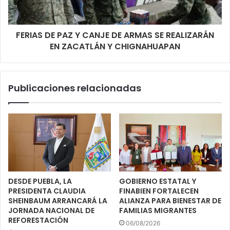
FERIAS DE PAZ Y CANJE DE ARMAS SE REALIZARÁN
EN ZACATLÁN Y CHIGNAHUAPAN
Publicaciones relacionadas
DESDE PUEBLA, LA
GOBIERNO ESTATAL Y
PRESIDENTA CLAUDIA
FINABIEN FORTALECEN
SHEINBAUM ARRANCARÁ LA
ALIANZA PARA BIENESTAR DE
JORNADA NACIONAL DE
FAMILIAS MIGRANTES
REFORESTACIÓN
06/08/2026