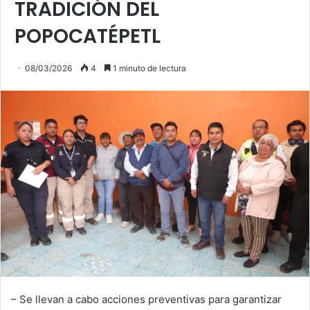
TRADICIÓN DEL
POPOCATÉPETL
08/03/2026
4
1 minuto de lectura
– Se llevan a cabo acciones preventivas para garantizar