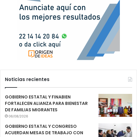
Noticias recientes
GOBIERNO ESTATAL Y FINABIEN
FORTALECEN ALIANZA PARA BIENESTAR
DE FAMILIAS MIGRANTES
06/08/2026
GOBIERNO ESTATAL Y CONGRESO
ACUERDAN MESAS DE TRABAJO CON