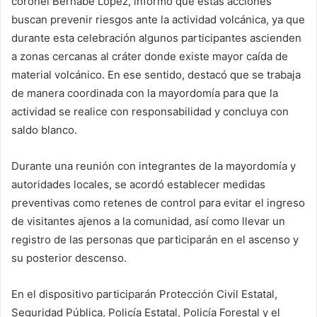
coronel Bernabé López, informó que estas acciones
buscan prevenir riesgos ante la actividad volcánica, ya que
durante esta celebración algunos participantes ascienden
a zonas cercanas al cráter donde existe mayor caída de
material volcánico. En ese sentido, destacó que se trabaja
de manera coordinada con la mayordomía para que la
actividad se realice con responsabilidad y concluya con
saldo blanco.
Durante una reunión con integrantes de la mayordomía y
autoridades locales, se acordó establecer medidas
preventivas como retenes de control para evitar el ingreso
de visitantes ajenos a la comunidad, así como llevar un
registro de las personas que participarán en el ascenso y
su posterior descenso.
En el dispositivo participarán Protección Civil Estatal,
Seguridad Pública, Policía Estatal, Policía Forestal y el