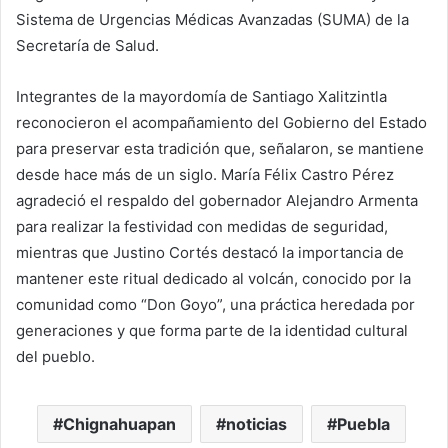
Sistema de Urgencias Médicas Avanzadas (SUMA) de la
Secretaría de Salud.
Integrantes de la mayordomía de Santiago Xalitzintla
reconocieron el acompañamiento del Gobierno del Estado
para preservar esta tradición que, señalaron, se mantiene
desde hace más de un siglo. María Félix Castro Pérez
agradeció el respaldo del gobernador Alejandro Armenta
para realizar la festividad con medidas de seguridad,
mientras que Justino Cortés destacó la importancia de
mantener este ritual dedicado al volcán, conocido por la
comunidad como “Don Goyo”, una práctica heredada por
generaciones y que forma parte de la identidad cultural
del pueblo.
Chignahuapan
noticias
Puebla