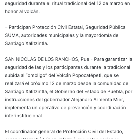
seguridad durante el ritual tradicional del 12 de marzo en
honor al volcán.
– Participan Protección Civil Estatal, Seguridad Pública,
SUMA, autoridades municipales y la mayordomía de
Santiago Xalitzintla.
SAN NICOLÁS DE LOS RANCHOS, Pue.- Para garantizar la
seguridad de las y los participantes durante la tradicional
subida al “ombligo” del Volcán Popocatépetl, que se
realizará el próximo 12 de marzo desde la comunidad de
Santiago Xalitzintla, el Gobierno del Estado de Puebla, por
instrucciones del gobernador Alejandro Armenta Mier,
implementa un operativo de prevención y coordinación
interinstitucional.
El coordinador general de Protección Civil del Estado,