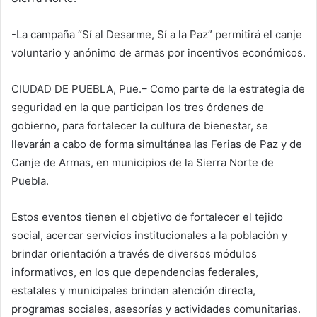
-La campaña “Sí al Desarme, Sí a la Paz” permitirá el canje
voluntario y anónimo de armas por incentivos económicos.
CIUDAD DE PUEBLA, Pue.– Como parte de la estrategia de
seguridad en la que participan los tres órdenes de
gobierno, para fortalecer la cultura de bienestar, se
llevarán a cabo de forma simultánea las Ferias de Paz y de
Canje de Armas, en municipios de la Sierra Norte de
Puebla.
Estos eventos tienen el objetivo de fortalecer el tejido
social, acercar servicios institucionales a la población y
brindar orientación a través de diversos módulos
informativos, en los que dependencias federales,
estatales y municipales brindan atención directa,
programas sociales, asesorías y actividades comunitarias.