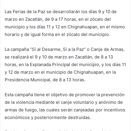
Las Ferias de la Paz se desarrollarán los días 9 y 10 de
marzo en Zacatlán, de 9 a 17 horas, en el zócalo del
municipio y los días 11 y 12 en Chignahuapan, en el mismo
horario y de igual forma en el zócalo del municipio.
La campaña “Sí al Desarme, Sí a la Paz” o Canje de Armas,
se realizará el 9 y 10 de marzo en Zacatlán, de 8 a 13
horas, en la Explanada Principal del municipio, y los días 11
y 12 de marzo en el municipio de Chignahuapan, en la
Presidencia Municipal, de 8 a 13 horas.
Esta campaña tiene el objetivo de promover la prevención
de la violencia mediante el canje voluntario y anónimo de
armas de fuego, las cuales serán canjeadas por incentivos
económicos y posteriormente destruidas.