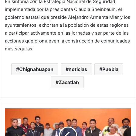
En sintonía con la Estrategia Nacional de Seguridad
implementada por la presidenta Claudia Sheinbaum, el
gobierno estatal que preside Alejandro Armenta Mier y los
ayuntamientos, exhortan a la población de estas regiones
a participar activamente en las jornadas y ser parte de las
acciones que promueven la construcción de comunidades
más seguras.
Chignahuapan
noticias
Puebla
Zacatlan