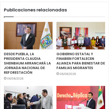
Publicaciones relacionadas
DESDE PUEBLA, LA
GOBIERNO ESTATAL Y
PRESIDENTA CLAUDIA
FINABIEN FORTALECEN
SHEINBAUM ARRANCARÁ LA
ALIANZA PARA BIENESTAR DE
JORNADA NACIONAL DE
FAMILIAS MIGRANTES
REFORESTACIÓN
06/08/2026
06/08/2026