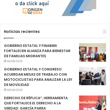
Noticias recientes
GOBIERNO ESTATAL Y FINABIEN
FORTALECEN ALIANZA PARA BIENESTAR
DE FAMILIAS MIGRANTES
06/08/2026
GOBIERNO ESTATAL Y CONGRESO
ACUERDAN MESAS DE TRABAJO CON
MOTOCICLISTAS PARA ANALIZAR LA LEY
DE MOVILIDAD
06/08/2026
DERECHO DE RÉPLICA”, HERRAMIENTA
QUE FORTALECE EL DERECHO A LA
VERDAD: GARCÍA PARRA