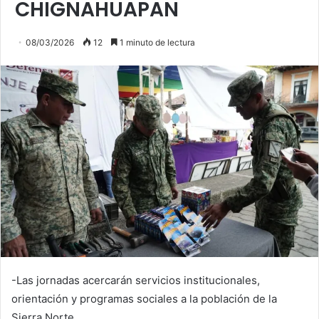
CHIGNAHUAPAN
08/03/2026
12
1 minuto de lectura
-Las jornadas acercarán servicios institucionales,
orientación y programas sociales a la población de la
Sierra Norte.