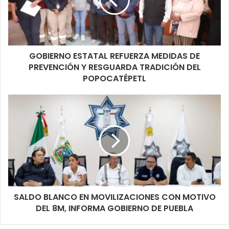
GOBIERNO ESTATAL REFUERZA MEDIDAS DE
PREVENCIÓN Y RESGUARDA TRADICIÓN DEL
POPOCATÉPETL
SALDO BLANCO EN MOVILIZACIONES CON MOTIVO
DEL 8M, INFORMA GOBIERNO DE PUEBLA