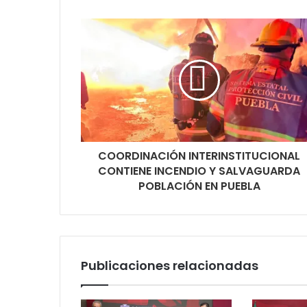
COORDINACIÓN INTERINSTITUCIONAL
CONTIENE INCENDIO Y SALVAGUARDA
POBLACIÓN EN PUEBLA
Publicaciones relacionadas