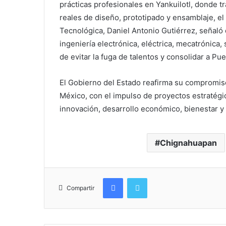
prácticas profesionales en Yankuilotl, donde
reales de diseño, prototipado y ensamblaje, el
Tecnológica, Daniel Antonio Gutiérrez, señaló
ingeniería electrónica, eléctrica, mecatrónica,
de evitar la fuga de talentos y consolidar a 
El Gobierno del Estado reafirma su compromis
México, con el impulso de proyectos estratégi
innovación, desarrollo económico, bienestar y
Chignahuapan
Facebook
Twitter
Compartir