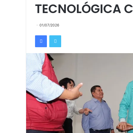
TECNOLÓGICA C
01/07/2026
Facebook
Twitter