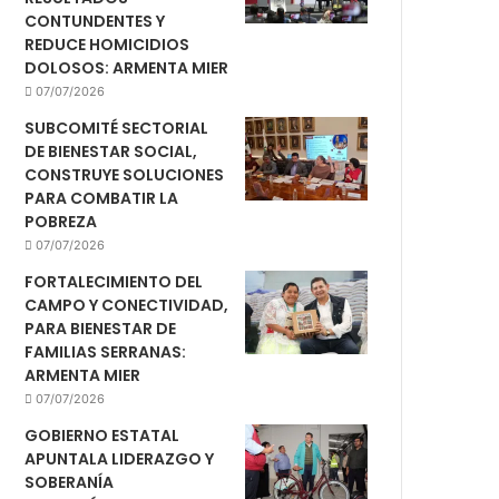
CONTUNDENTES Y
REDUCE HOMICIDIOS
DOLOSOS: ARMENTA MIER
07/07/2026
SUBCOMITÉ SECTORIAL
DE BIENESTAR SOCIAL,
CONSTRUYE SOLUCIONES
PARA COMBATIR LA
POBREZA
07/07/2026
FORTALECIMIENTO DEL
CAMPO Y CONECTIVIDAD,
PARA BIENESTAR DE
FAMILIAS SERRANAS:
ARMENTA MIER
07/07/2026
GOBIERNO ESTATAL
APUNTALA LIDERAZGO Y
SOBERANÍA