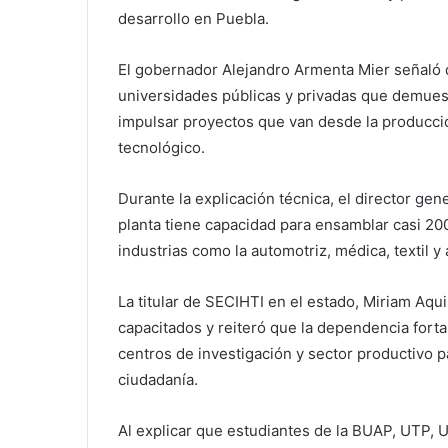
desarrollo en Puebla.
El gobernador Alejandro Armenta Mier señaló 
universidades públicas y privadas que demuest
impulsar proyectos que van desde la producción
tecnológico.
Durante la explicación técnica, el director gen
planta tiene capacidad para ensamblar casi 20
industrias como la automotriz, médica, textil y
La titular de SECIHTI en el estado, Miriam Aq
capacitados y reiteró que la dependencia fortal
centros de investigación y sector productivo p
ciudadanía.
Al explicar que estudiantes de la BUAP, UTP, 