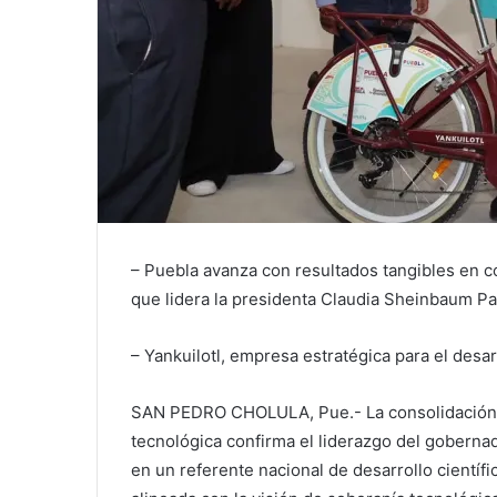
– Puebla avanza con resultados tangibles en 
que lidera la presidenta Claudia Sheinbaum Pa
– Yankuilotl, empresa estratégica para el desar
SAN PEDRO CHOLULA, Pue.- La consolidación 
tecnológica confirma el liderazgo del goberna
en un referente nacional de desarrollo científi