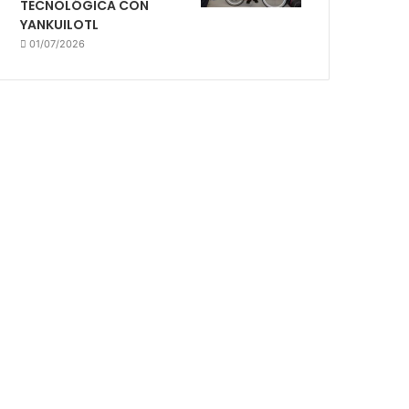
TECNOLÓGICA CON
YANKUILOTL
01/07/2026