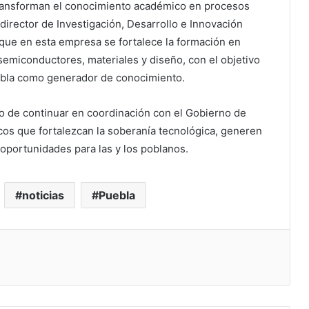
 transforman el conocimiento académico en procesos
 director de Investigación, Desarrollo e Innovación
 que en esta empresa se fortalece la formación en
 semiconductores, materiales y diseño, con el objetivo
Puebla como generador de conocimiento.
o de continuar en coordinación con el Gobierno de
cos que fortalezcan la soberanía tecnológica, generen
 oportunidades para las y los poblanos.
noticias
Puebla