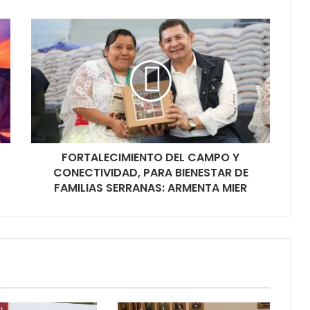
FORTALECIMIENTO DEL CAMPO Y
CONECTIVIDAD, PARA BIENESTAR DE
FAMILIAS SERRANAS: ARMENTA MIER