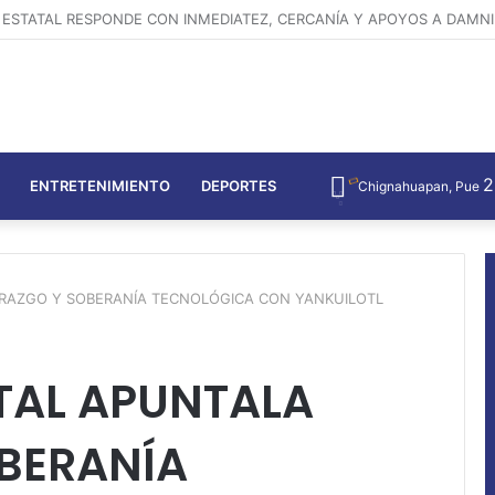
ENTRETENIMIENTO
DEPORTES
Chignahuapan, Pue
ERAZGO Y SOBERANÍA TECNOLÓGICA CON YANKUILOTL
TAL APUNTALA
OBERANÍA