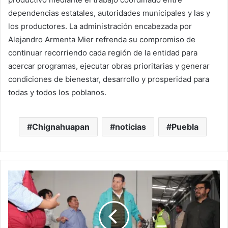
dependencias estatales, autoridades municipales y las y
los productores. La administración encabezada por
Alejandro Armenta Mier refrenda su compromiso de
continuar recorriendo cada región de la entidad para
acercar programas, ejecutar obras prioritarias y generar
condiciones de bienestar, desarrollo y prosperidad para
todas y todos los poblanos.
Chignahuapan
noticias
Puebla