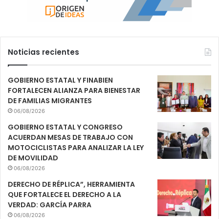
Noticias recientes
GOBIERNO ESTATAL Y FINABIEN
FORTALECEN ALIANZA PARA BIENESTAR
DE FAMILIAS MIGRANTES
06/08/2026
GOBIERNO ESTATAL Y CONGRESO
ACUERDAN MESAS DE TRABAJO CON
MOTOCICLISTAS PARA ANALIZAR LA LEY
DE MOVILIDAD
06/08/2026
DERECHO DE RÉPLICA”, HERRAMIENTA
QUE FORTALECE EL DERECHO A LA
VERDAD: GARCÍA PARRA
06/08/2026