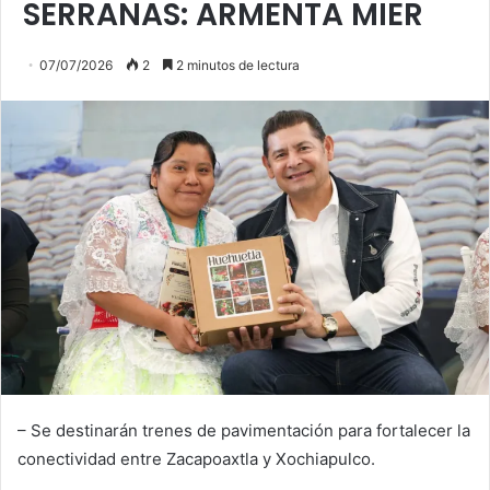
SERRANAS: ARMENTA MIER
07/07/2026
2
2 minutos de lectura
– Se destinarán trenes de pavimentación para fortalecer la
conectividad entre Zacapoaxtla y Xochiapulco.