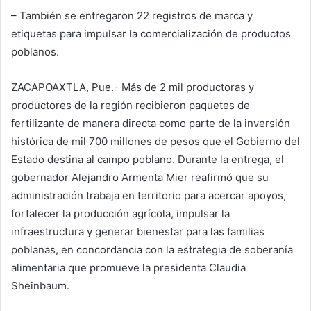
– También se entregaron 22 registros de marca y
etiquetas para impulsar la comercialización de productos
poblanos.
ZACAPOAXTLA, Pue.- Más de 2 mil productoras y
productores de la región recibieron paquetes de
fertilizante de manera directa como parte de la inversión
histórica de mil 700 millones de pesos que el Gobierno del
Estado destina al campo poblano. Durante la entrega, el
gobernador Alejandro Armenta Mier reafirmó que su
administración trabaja en territorio para acercar apoyos,
fortalecer la producción agrícola, impulsar la
infraestructura y generar bienestar para las familias
poblanas, en concordancia con la estrategia de soberanía
alimentaria que promueve la presidenta Claudia
Sheinbaum.