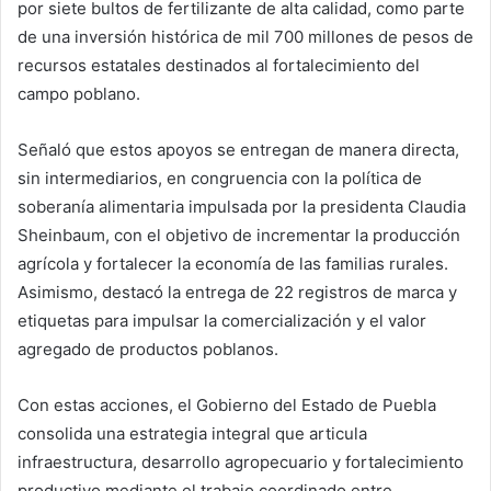
por siete bultos de fertilizante de alta calidad, como parte
de una inversión histórica de mil 700 millones de pesos de
recursos estatales destinados al fortalecimiento del
campo poblano.
Señaló que estos apoyos se entregan de manera directa,
sin intermediarios, en congruencia con la política de
soberanía alimentaria impulsada por la presidenta Claudia
Sheinbaum, con el objetivo de incrementar la producción
agrícola y fortalecer la economía de las familias rurales.
Asimismo, destacó la entrega de 22 registros de marca y
etiquetas para impulsar la comercialización y el valor
agregado de productos poblanos.
Con estas acciones, el Gobierno del Estado de Puebla
consolida una estrategia integral que articula
infraestructura, desarrollo agropecuario y fortalecimiento
productivo mediante el trabajo coordinado entre