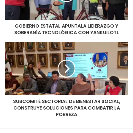
GOBIERNO ESTATAL APUNTALA LIDERAZGO Y
SOBERANÍA TECNOLÓGICA CON YANKUILOTL
SUBCOMITÉ SECTORIAL DE BIENESTAR SOCIAL,
CONSTRUYE SOLUCIONES PARA COMBATIR LA
POBREZA