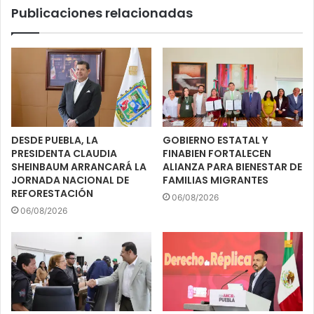
Publicaciones relacionadas
DESDE PUEBLA, LA
GOBIERNO ESTATAL Y
PRESIDENTA CLAUDIA
FINABIEN FORTALECEN
SHEINBAUM ARRANCARÁ LA
ALIANZA PARA BIENESTAR DE
JORNADA NACIONAL DE
FAMILIAS MIGRANTES
REFORESTACIÓN
06/08/2026
06/08/2026