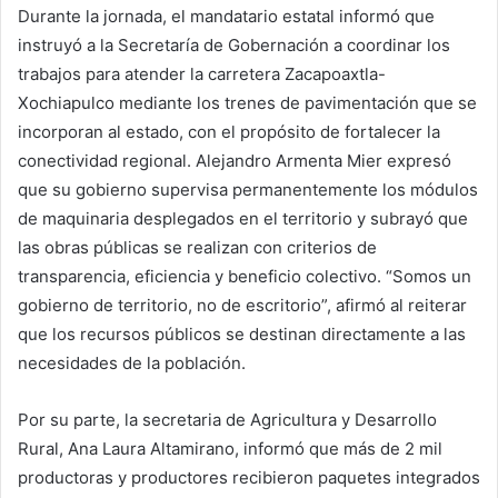
Durante la jornada, el mandatario estatal informó que
instruyó a la Secretaría de Gobernación a coordinar los
trabajos para atender la carretera Zacapoaxtla-
Xochiapulco mediante los trenes de pavimentación que se
incorporan al estado, con el propósito de fortalecer la
conectividad regional. Alejandro Armenta Mier expresó
que su gobierno supervisa permanentemente los módulos
de maquinaria desplegados en el territorio y subrayó que
las obras públicas se realizan con criterios de
transparencia, eficiencia y beneficio colectivo. “Somos un
gobierno de territorio, no de escritorio”, afirmó al reiterar
que los recursos públicos se destinan directamente a las
necesidades de la población.
Por su parte, la secretaria de Agricultura y Desarrollo
Rural, Ana Laura Altamirano, informó que más de 2 mil
productoras y productores recibieron paquetes integrados