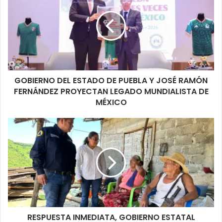
GOBIERNO DEL ESTADO DE PUEBLA Y JOSÉ RAMÓN
FERNÁNDEZ PROYECTAN LEGADO MUNDIALISTA DE
MÉXICO
RESPUESTA INMEDIATA, GOBIERNO ESTATAL