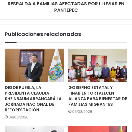
RESPALDA A FAMILIAS AFECTADAS POR LLUVIAS EN
PANTEPEC
Publicaciones relacionadas
DESDE PUEBLA, LA
GOBIERNO ESTATAL Y
PRESIDENTA CLAUDIA
FINABIEN FORTALECEN
SHEINBAUM ARRANCARÁ LA
ALIANZA PARA BIENESTAR DE
JORNADA NACIONAL DE
FAMILIAS MIGRANTES
REFORESTACIÓN
06/08/2026
06/08/2026