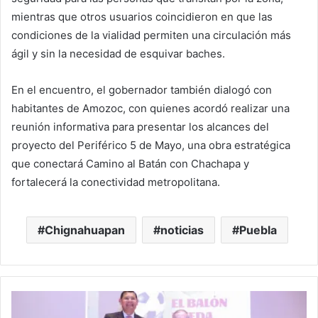
mientras que otros usuarios coincidieron en que las
condiciones de la vialidad permiten una circulación más
ágil y sin la necesidad de esquivar baches.
En el encuentro, el gobernador también dialogó con
habitantes de Amozoc, con quienes acordó realizar una
reunión informativa para presentar los alcances del
proyecto del Periférico 5 de Mayo, una obra estratégica
que conectará Camino al Batán con Chachapa y
fortalecerá la conectividad metropolitana.
Chignahuapan
noticias
Puebla