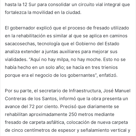
hasta la 12 Sur para consolidar un circuito vial integral que
fortalezca la movilidad en la ciudad.
El gobernador explicó que el proceso de fresado utilizado
en la rehabilitación es similar al que se aplica en caminos
sacacosechas, tecnología que el Gobierno del Estado
analiza extender a juntas auxiliares para mejorar sus
vialidades. “Aquí no hay milpa, no hay moche. Esto no se
había hecho en un solo año; se hacía en tres trienios
porque era el negocio de los gobernantes”, enfatizó.
Por su parte, el secretario de Infraestructura, José Manuel
Contreras de los Santos, informó que la obra presenta un
avance del 72 por ciento. Precisó que diariamente se
rehabilitan aproximadamente 250 metros mediante
fresado de carpeta asfáltica, colocación de nueva carpeta
de cinco centímetros de espesor y señalamiento vertical y