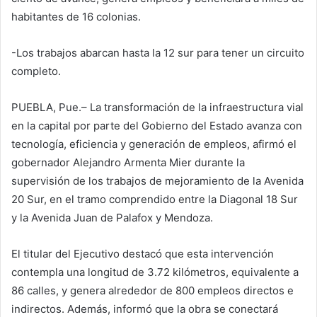
habitantes de 16 colonias.
-Los trabajos abarcan hasta la 12 sur para tener un circuito
completo.
PUEBLA, Pue.– La transformación de la infraestructura vial
en la capital por parte del Gobierno del Estado avanza con
tecnología, eficiencia y generación de empleos, afirmó el
gobernador Alejandro Armenta Mier durante la
supervisión de los trabajos de mejoramiento de la Avenida
20 Sur, en el tramo comprendido entre la Diagonal 18 Sur
y la Avenida Juan de Palafox y Mendoza.
El titular del Ejecutivo destacó que esta intervención
contempla una longitud de 3.72 kilómetros, equivalente a
86 calles, y genera alrededor de 800 empleos directos e
indirectos. Además, informó que la obra se conectará