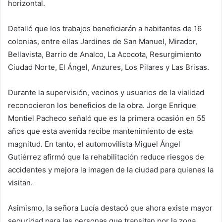
horizontal.
Detalló que los trabajos beneficiarán a habitantes de 16
colonias, entre ellas Jardines de San Manuel, Mirador,
Bellavista, Barrio de Analco, La Acocota, Resurgimiento
Ciudad Norte, El Ángel, Anzures, Los Pilares y Las Brisas.
Durante la supervisión, vecinos y usuarios de la vialidad
reconocieron los beneficios de la obra. Jorge Enrique
Montiel Pacheco señaló que es la primera ocasión en 55
años que esta avenida recibe mantenimiento de esta
magnitud. En tanto, el automovilista Miguel Ángel
Gutiérrez afirmó que la rehabilitación reduce riesgos de
accidentes y mejora la imagen de la ciudad para quienes la
visitan.
Asimismo, la señora Lucía destacó que ahora existe mayor
seguridad para las personas que transitan por la zona,