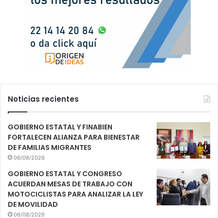
Noticias recientes
GOBIERNO ESTATAL Y FINABIEN
FORTALECEN ALIANZA PARA BIENESTAR
DE FAMILIAS MIGRANTES
06/08/2026
GOBIERNO ESTATAL Y CONGRESO
ACUERDAN MESAS DE TRABAJO CON
MOTOCICLISTAS PARA ANALIZAR LA LEY
DE MOVILIDAD
06/08/2026