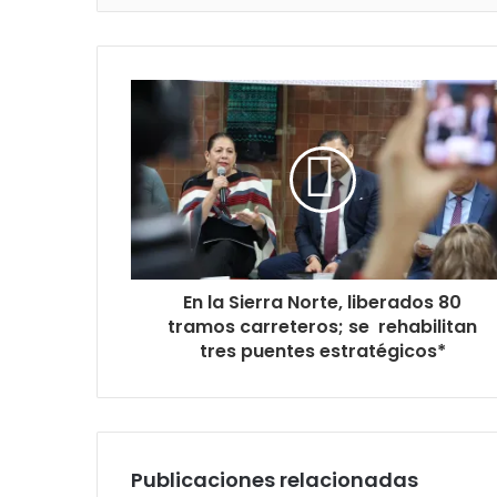
En la Sierra Norte, liberados 80
tramos carreteros; se rehabilitan
tres puentes estratégicos*
Publicaciones relacionadas