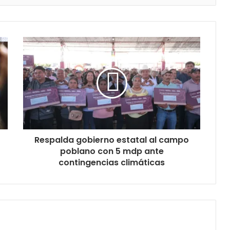
Respalda gobierno estatal al campo
poblano con 5 mdp ante
contingencias climáticas