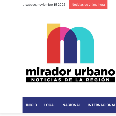
sábado, noviembre 15 2025
Noticias de última hora
INICIO
LOCAL
NACIONAL
INTERNACIONAL