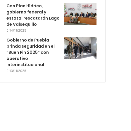
Con Plan Hídrico,
gobierno federal y
estatal rescatarán Lago
de Valsequillo
14/11/2025
Gobierno de Puebla
brinda seguridad en el
“Buen Fin 2025” con
operativo
interinstitucional
13/11/2025