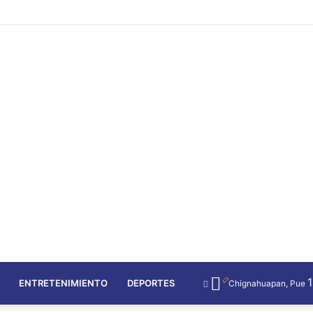
ENTRETENIMIENTO
DEPORTES
Chignahuapan, Pue