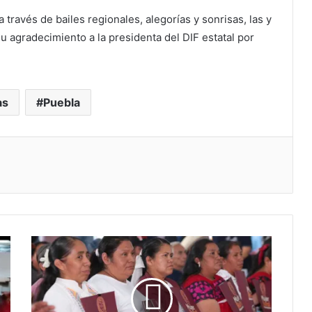
través de bailes regionales, alegorías y sonrisas, las y
u agradecimiento a la presidenta del DIF estatal por
as
Puebla