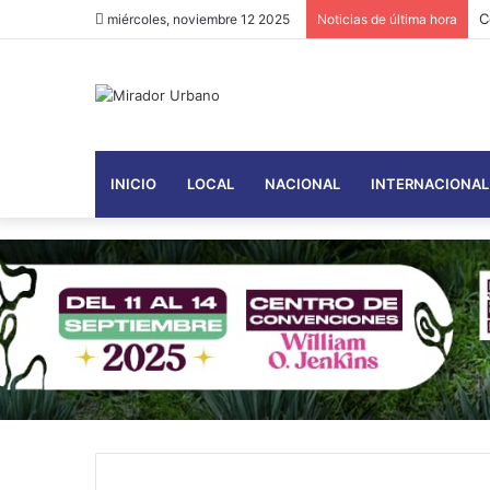
C
miércoles, noviembre 12 2025
Noticias de última hora
INICIO
LOCAL
NACIONAL
INTERNACIONAL