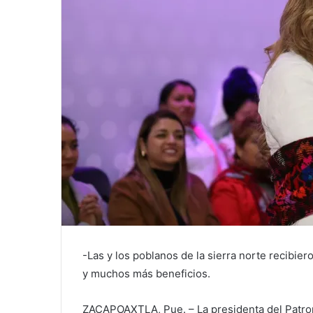
-Las y los poblanos de la sierra norte recibie
y muchos más beneficios.
ZACAPOAXTLA, Pue. – La presidenta del Patrona