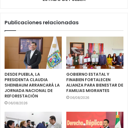
Publicaciones relacionadas
DESDE PUEBLA, LA
GOBIERNO ESTATAL Y
PRESIDENTA CLAUDIA
FINABIEN FORTALECEN
SHEINBAUM ARRANCARÁ LA
ALIANZA PARA BIENESTAR DE
JORNADA NACIONAL DE
FAMILIAS MIGRANTES
REFORESTACIÓN
06/08/2026
06/08/2026