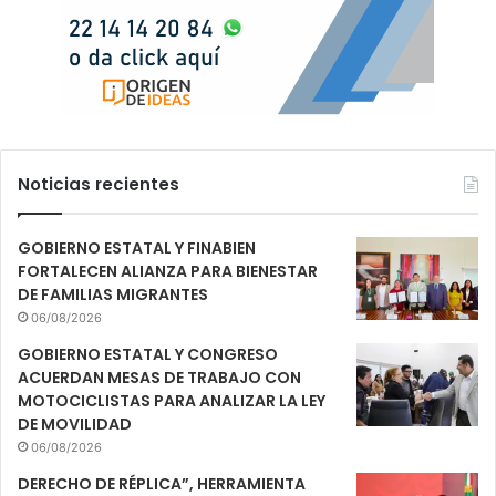
Noticias recientes
GOBIERNO ESTATAL Y FINABIEN
FORTALECEN ALIANZA PARA BIENESTAR
DE FAMILIAS MIGRANTES
06/08/2026
GOBIERNO ESTATAL Y CONGRESO
ACUERDAN MESAS DE TRABAJO CON
MOTOCICLISTAS PARA ANALIZAR LA LEY
DE MOVILIDAD
06/08/2026
DERECHO DE RÉPLICA”, HERRAMIENTA