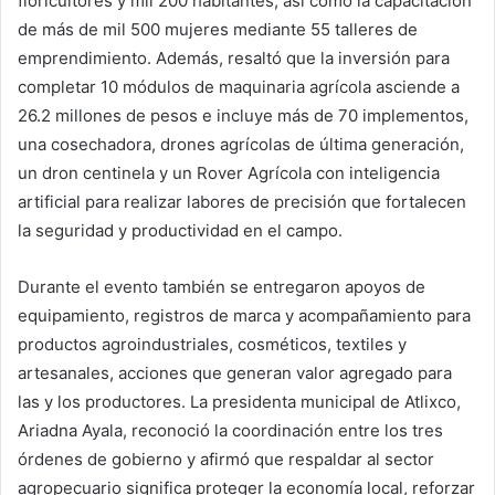
floricultores y mil 200 habitantes, así como la capacitación
de más de mil 500 mujeres mediante 55 talleres de
emprendimiento. Además, resaltó que la inversión para
completar 10 módulos de maquinaria agrícola asciende a
26.2 millones de pesos e incluye más de 70 implementos,
una cosechadora, drones agrícolas de última generación,
un dron centinela y un Rover Agrícola con inteligencia
artificial para realizar labores de precisión que fortalecen
la seguridad y productividad en el campo.
Durante el evento también se entregaron apoyos de
equipamiento, registros de marca y acompañamiento para
productos agroindustriales, cosméticos, textiles y
artesanales, acciones que generan valor agregado para
las y los productores. La presidenta municipal de Atlixco,
Ariadna Ayala, reconoció la coordinación entre los tres
órdenes de gobierno y afirmó que respaldar al sector
agropecuario significa proteger la economía local, reforzar