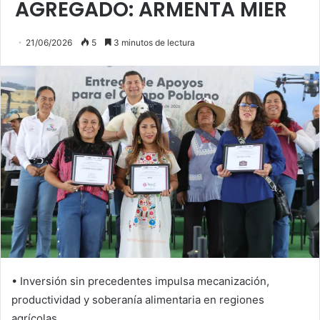
AGREGADO: ARMENTA MIER
21/06/2026
5
3 minutos de lectura
• Inversión sin precedentes impulsa mecanización,
productividad y soberanía alimentaria en regiones
agrícolas.