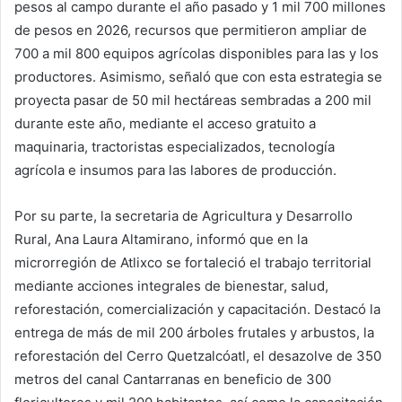
pesos al campo durante el año pasado y 1 mil 700 millones
de pesos en 2026, recursos que permitieron ampliar de
700 a mil 800 equipos agrícolas disponibles para las y los
productores. Asimismo, señaló que con esta estrategia se
proyecta pasar de 50 mil hectáreas sembradas a 200 mil
durante este año, mediante el acceso gratuito a
maquinaria, tractoristas especializados, tecnología
agrícola e insumos para las labores de producción.
Por su parte, la secretaria de Agricultura y Desarrollo
Rural, Ana Laura Altamirano, informó que en la
microrregión de Atlixco se fortaleció el trabajo territorial
mediante acciones integrales de bienestar, salud,
reforestación, comercialización y capacitación. Destacó la
entrega de más de mil 200 árboles frutales y arbustos, la
reforestación del Cerro Quetzalcóatl, el desazolve de 350
metros del canal Cantarranas en beneficio de 300