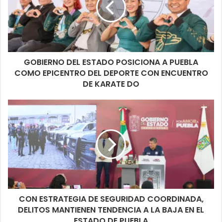
GOBIERNO DEL ESTADO POSICIONA A PUEBLA
COMO EPICENTRO DEL DEPORTE CON ENCUENTRO
DE KARATE DO
CON ESTRATEGIA DE SEGURIDAD COORDINADA,
DELITOS MANTIENEN TENDENCIA A LA BAJA EN EL
ESTADO DE PUEBLA