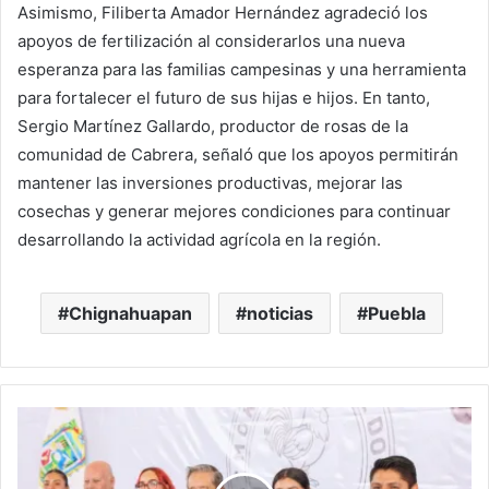
Asimismo, Filiberta Amador Hernández agradeció los
apoyos de fertilización al considerarlos una nueva
esperanza para las familias campesinas y una herramienta
para fortalecer el futuro de sus hijas e hijos. En tanto,
Sergio Martínez Gallardo, productor de rosas de la
comunidad de Cabrera, señaló que los apoyos permitirán
mantener las inversiones productivas, mejorar las
cosechas y generar mejores condiciones para continuar
desarrollando la actividad agrícola en la región.
Chignahuapan
noticias
Puebla