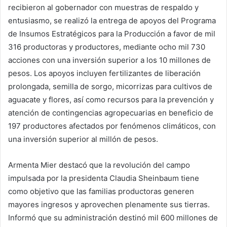
recibieron al gobernador con muestras de respaldo y
entusiasmo, se realizó la entrega de apoyos del Programa
de Insumos Estratégicos para la Producción a favor de mil
316 productoras y productores, mediante ocho mil 730
acciones con una inversión superior a los 10 millones de
pesos. Los apoyos incluyen fertilizantes de liberación
prolongada, semilla de sorgo, micorrizas para cultivos de
aguacate y flores, así como recursos para la prevención y
atención de contingencias agropecuarias en beneficio de
197 productores afectados por fenómenos climáticos, con
una inversión superior al millón de pesos.
Armenta Mier destacó que la revolución del campo
impulsada por la presidenta Claudia Sheinbaum tiene
como objetivo que las familias productoras generen
mayores ingresos y aprovechen plenamente sus tierras.
Informó que su administración destinó mil 600 millones de