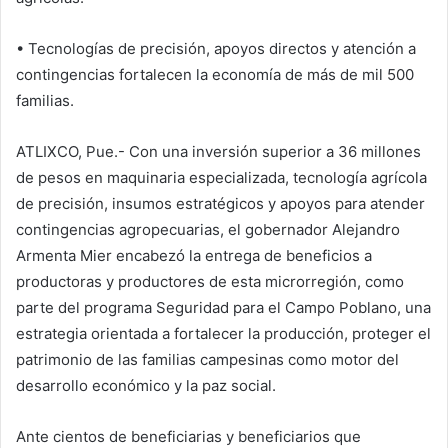
• Tecnologías de precisión, apoyos directos y atención a
contingencias fortalecen la economía de más de mil 500
familias.
ATLIXCO, Pue.- Con una inversión superior a 36 millones
de pesos en maquinaria especializada, tecnología agrícola
de precisión, insumos estratégicos y apoyos para atender
contingencias agropecuarias, el gobernador Alejandro
Armenta Mier encabezó la entrega de beneficios a
productoras y productores de esta microrregión, como
parte del programa Seguridad para el Campo Poblano, una
estrategia orientada a fortalecer la producción, proteger el
patrimonio de las familias campesinas como motor del
desarrollo económico y la paz social.
Ante cientos de beneficiarias y beneficiarios que