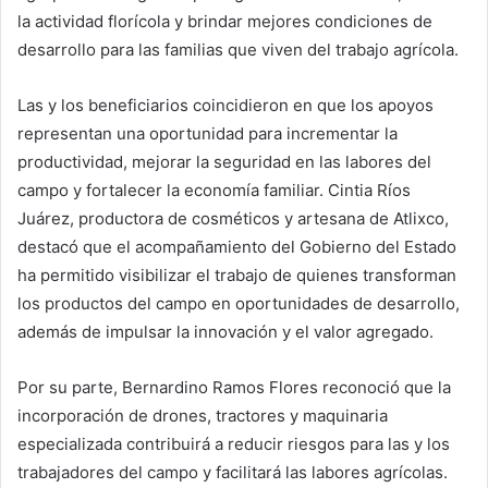
la actividad florícola y brindar mejores condiciones de
desarrollo para las familias que viven del trabajo agrícola.
Las y los beneficiarios coincidieron en que los apoyos
representan una oportunidad para incrementar la
productividad, mejorar la seguridad en las labores del
campo y fortalecer la economía familiar. Cintia Ríos
Juárez, productora de cosméticos y artesana de Atlixco,
destacó que el acompañamiento del Gobierno del Estado
ha permitido visibilizar el trabajo de quienes transforman
los productos del campo en oportunidades de desarrollo,
además de impulsar la innovación y el valor agregado.
Por su parte, Bernardino Ramos Flores reconoció que la
incorporación de drones, tractores y maquinaria
especializada contribuirá a reducir riesgos para las y los
trabajadores del campo y facilitará las labores agrícolas.