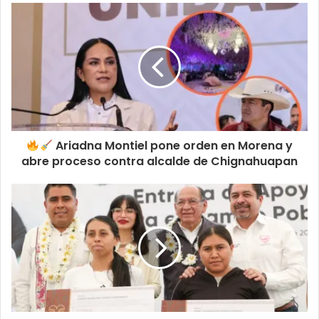
Ariadna Montiel pone orden en Morena y
abre proceso contra alcalde de Chignahuapan