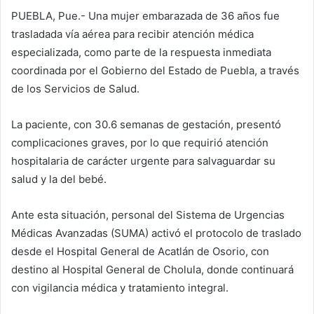
PUEBLA, Pue.- Una mujer embarazada de 36 años fue
trasladada vía aérea para recibir atención médica
especializada, como parte de la respuesta inmediata
coordinada por el Gobierno del Estado de Puebla, a través
de los Servicios de Salud.
La paciente, con 30.6 semanas de gestación, presentó
complicaciones graves, por lo que requirió atención
hospitalaria de carácter urgente para salvaguardar su
salud y la del bebé.
Ante esta situación, personal del Sistema de Urgencias
Médicas Avanzadas (SUMA) activó el protocolo de traslado
desde el Hospital General de Acatlán de Osorio, con
destino al Hospital General de Cholula, donde continuará
con vigilancia médica y tratamiento integral.