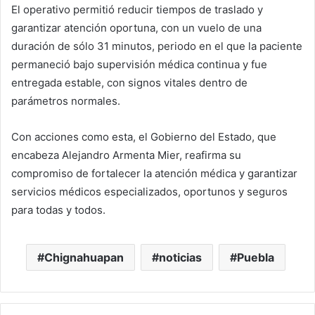
El operativo permitió reducir tiempos de traslado y
garantizar atención oportuna, con un vuelo de una
duración de sólo 31 minutos, periodo en el que la paciente
permaneció bajo supervisión médica continua y fue
entregada estable, con signos vitales dentro de
parámetros normales.
Con acciones como esta, el Gobierno del Estado, que
encabeza Alejandro Armenta Mier, reafirma su
compromiso de fortalecer la atención médica y garantizar
servicios médicos especializados, oportunos y seguros
para todas y todos.
Chignahuapan
noticias
Puebla