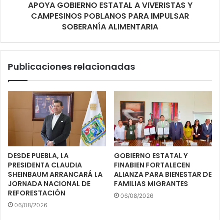
APOYA GOBIERNO ESTATAL A VIVERISTAS Y
CAMPESINOS POBLANOS PARA IMPULSAR
SOBERANÍA ALIMENTARIA
Publicaciones relacionadas
DESDE PUEBLA, LA
GOBIERNO ESTATAL Y
PRESIDENTA CLAUDIA
FINABIEN FORTALECEN
SHEINBAUM ARRANCARÁ LA
ALIANZA PARA BIENESTAR DE
JORNADA NACIONAL DE
FAMILIAS MIGRANTES
REFORESTACIÓN
06/08/2026
06/08/2026