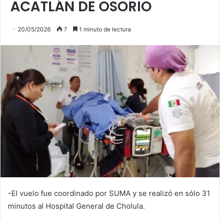
ACATLÁN DE OSORIO
20/05/2026
7
1 minuto de lectura
-El vuelo fue coordinado por SUMA y se realizó en sólo 31
minutos al Hospital General de Cholula.