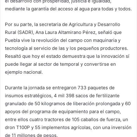
el desarrollo con prosperidad, justicia e igualdad,
mediante la garantía del acceso al agua para todas y todos.
Por su parte, la secretaria de Agricultura y Desarrollo
Rural (SADR), Ana Laura Altamirano Pérez, señaló que
Puebla vive la revolución del campo con maquinaria y
tecnología al servicio de las y los pequeños productores.
Resaltó que hoy el estado demuestra que la innovación sí
puede llegar al sector de temporal y convertirse en
ejemplo nacional.
Durante la jornada se entregaron 733 paquetes de
insumos estratégicos, 4 mil 398 sacos de fertilizante
granulado de 50 kilogramos de liberación prolongada y 60
apoyos del programa de equipamiento para el campo,
entre ellos cuatro tractores de 105 caballos de fuerza, un
dron T100P y 55 implementos agrícolas, con una inversión
de 11 millones de pesos.