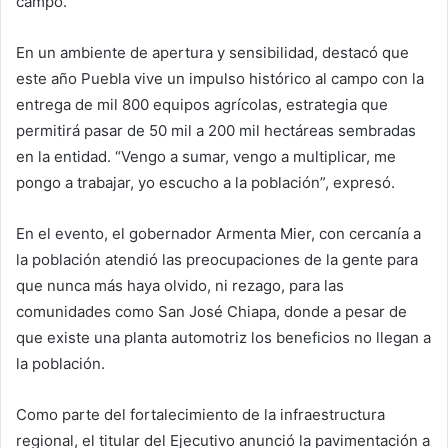
campo.
En un ambiente de apertura y sensibilidad, destacó que
este año Puebla vive un impulso histórico al campo con la
entrega de mil 800 equipos agrícolas, estrategia que
permitirá pasar de 50 mil a 200 mil hectáreas sembradas
en la entidad. “Vengo a sumar, vengo a multiplicar, me
pongo a trabajar, yo escucho a la población”, expresó.
En el evento, el gobernador Armenta Mier, con cercanía a
la población atendió las preocupaciones de la gente para
que nunca más haya olvido, ni rezago, para las
comunidades como San José Chiapa, donde a pesar de
que existe una planta automotriz los beneficios no llegan a
la población.
Como parte del fortalecimiento de la infraestructura
regional, el titular del Ejecutivo anunció la pavimentación a