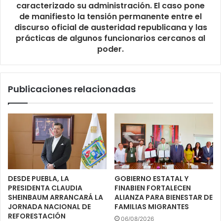
caracterizado su administración. El caso pone
de manifiesto la tensión permanente entre el
discurso oficial de austeridad republicana y las
prácticas de algunos funcionarios cercanos al
poder.​​​​​​​​​​​​​​​​
Publicaciones relacionadas
DESDE PUEBLA, LA
GOBIERNO ESTATAL Y
PRESIDENTA CLAUDIA
FINABIEN FORTALECEN
SHEINBAUM ARRANCARÁ LA
ALIANZA PARA BIENESTAR DE
JORNADA NACIONAL DE
FAMILIAS MIGRANTES
REFORESTACIÓN
06/08/2026