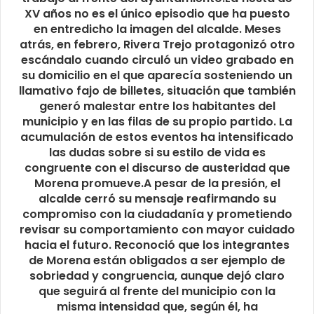
XV años no es el único episodio que ha puesto
en entredicho la imagen del alcalde. Meses
atrás, en febrero, Rivera Trejo protagonizó otro
escándalo cuando circuló un video grabado en
su domicilio en el que aparecía sosteniendo un
llamativo fajo de billetes, situación que también
generó malestar entre los habitantes del
municipio y en las filas de su propio partido. La
acumulación de estos eventos ha intensificado
las dudas sobre si su estilo de vida es
congruente con el discurso de austeridad que
Morena promueve.A pesar de la presión, el
alcalde cerró su mensaje reafirmando su
compromiso con la ciudadanía y prometiendo
revisar su comportamiento con mayor cuidado
hacia el futuro. Reconoció que los integrantes
de Morena están obligados a ser ejemplo de
sobriedad y congruencia, aunque dejó claro
que seguirá al frente del municipio con la
misma intensidad que, según él, ha