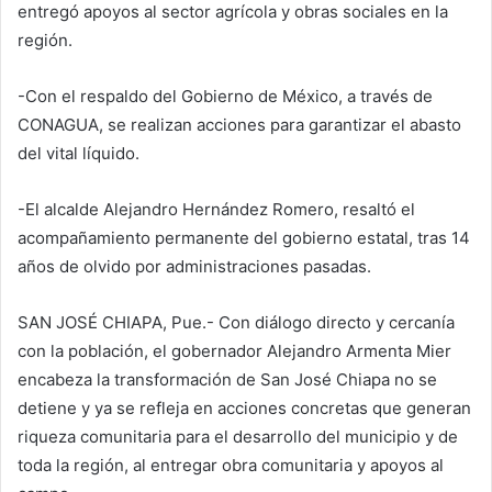
entregó apoyos al sector agrícola y obras sociales en la
región.
-Con el respaldo del Gobierno de México, a través de
CONAGUA, se realizan acciones para garantizar el abasto
del vital líquido.
-El alcalde Alejandro Hernández Romero, resaltó el
acompañamiento permanente del gobierno estatal, tras 14
años de olvido por administraciones pasadas.
SAN JOSÉ CHIAPA, Pue.- Con diálogo directo y cercanía
con la población, el gobernador Alejandro Armenta Mier
encabeza la transformación de San José Chiapa no se
detiene y ya se refleja en acciones concretas que generan
riqueza comunitaria para el desarrollo del municipio y de
toda la región, al entregar obra comunitaria y apoyos al