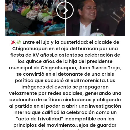
Entre el lujo y la austeridad: el alcalde de
Chignahuapan en el ojo del huracán por una
fiesta de XV añosLa ostentosa celebración de
los quince años de la hija del presidente
municipal de Chignahuapan, Juan Rivera Trejo,
se convirtió en el detonante de una crisis
política que sacudió al edil morenista. Las
imágenes del evento se propagaron
velozmente por redes sociales, generando una
avalancha de críticas ciudadanas y obligando
al partido en el poder a abrir una investigación
interna que calificó la celebración como un
“acto de frivolidad” incompatible con los
principios del movimiento.Lejos de guardar