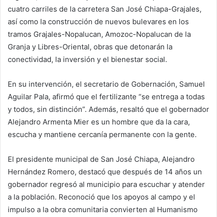
cuatro carriles de la carretera San José Chiapa-Grajales,
así como la construcción de nuevos bulevares en los
tramos Grajales-Nopalucan, Amozoc-Nopalucan de la
Granja y Libres-Oriental, obras que detonarán la
conectividad, la inversión y el bienestar social.
En su intervención, el secretario de Gobernación, Samuel
Aguilar Pala, afirmó que el fertilizante “se entrega a todas
y todos, sin distinción”. Además, resaltó que el gobernador
Alejandro Armenta Mier es un hombre que da la cara,
escucha y mantiene cercanía permanente con la gente.
El presidente municipal de San José Chiapa, Alejandro
Hernández Romero, destacó que después de 14 años un
gobernador regresó al municipio para escuchar y atender
a la población. Reconoció que los apoyos al campo y el
impulso a la obra comunitaria convierten al Humanismo