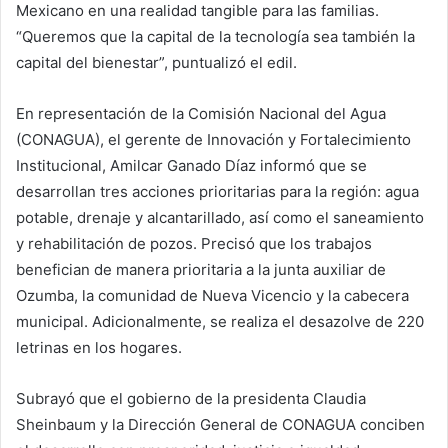
Mexicano en una realidad tangible para las familias.
“Queremos que la capital de la tecnología sea también la
capital del bienestar”, puntualizó el edil.
En representación de la Comisión Nacional del Agua
(CONAGUA), el gerente de Innovación y Fortalecimiento
Institucional, Amilcar Ganado Díaz informó que se
desarrollan tres acciones prioritarias para la región: agua
potable, drenaje y alcantarillado, así como el saneamiento
y rehabilitación de pozos. Precisó que los trabajos
benefician de manera prioritaria a la junta auxiliar de
Ozumba, la comunidad de Nueva Vicencio y la cabecera
municipal. Adicionalmente, se realiza el desazolve de 220
letrinas en los hogares.
Subrayó que el gobierno de la presidenta Claudia
Sheinbaum y la Dirección General de CONAGUA conciben