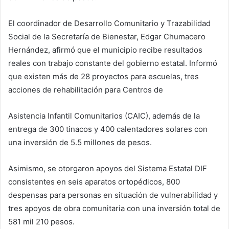
El coordinador de Desarrollo Comunitario y Trazabilidad
Social de la Secretaría de Bienestar, Edgar Chumacero
Hernández, afirmó que el municipio recibe resultados
reales con trabajo constante del gobierno estatal. Informó
que existen más de 28 proyectos para escuelas, tres
acciones de rehabilitación para Centros de
Asistencia Infantil Comunitarios (CAIC), además de la
entrega de 300 tinacos y 400 calentadores solares con
una inversión de 5.5 millones de pesos.
Asimismo, se otorgaron apoyos del Sistema Estatal DIF
consistentes en seis aparatos ortopédicos, 800
despensas para personas en situación de vulnerabilidad y
tres apoyos de obra comunitaria con una inversión total de
581 mil 210 pesos.