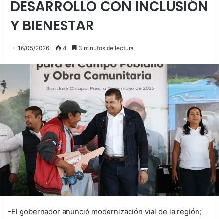
DESARROLLO CON INCLUSIÓN
Y BIENESTAR
16/05/2026
4
3 minutos de lectura
-El gobernador anunció modernización vial de la región;