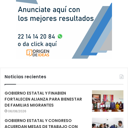
Noticias recientes
GOBIERNO ESTATAL Y FINABIEN
FORTALECEN ALIANZA PARA BIENESTAR
DE FAMILIAS MIGRANTES
06/08/2026
GOBIERNO ESTATAL Y CONGRESO
ACUERDAN MESAS DE TRABAJO CON