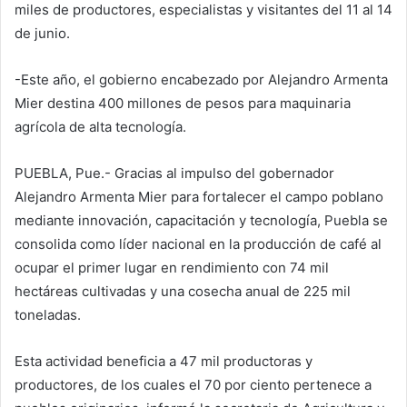
miles de productores, especialistas y visitantes del 11 al 14
de junio.
-Este año, el gobierno encabezado por Alejandro Armenta
Mier destina 400 millones de pesos para maquinaria
agrícola de alta tecnología.
PUEBLA, Pue.- Gracias al impulso del gobernador
Alejandro Armenta Mier para fortalecer el campo poblano
mediante innovación, capacitación y tecnología, Puebla se
consolida como líder nacional en la producción de café al
ocupar el primer lugar en rendimiento con 74 mil
hectáreas cultivadas y una cosecha anual de 225 mil
toneladas.
Esta actividad beneficia a 47 mil productoras y
productores, de los cuales el 70 por ciento pertenece a