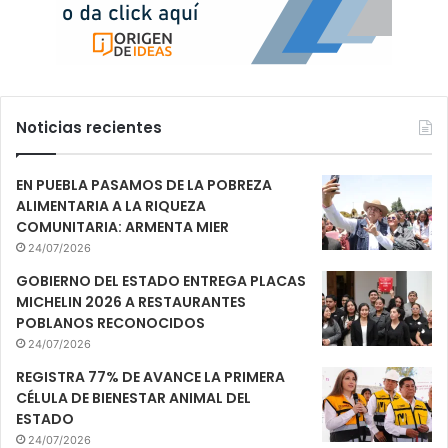
Noticias recientes
EN PUEBLA PASAMOS DE LA POBREZA
ALIMENTARIA A LA RIQUEZA
COMUNITARIA: ARMENTA MIER
24/07/2026
GOBIERNO DEL ESTADO ENTREGA PLACAS
MICHELIN 2026 A RESTAURANTES
POBLANOS RECONOCIDOS
24/07/2026
REGISTRA 77% DE AVANCE LA PRIMERA
CÉLULA DE BIENESTAR ANIMAL DEL
ESTADO
24/07/2026