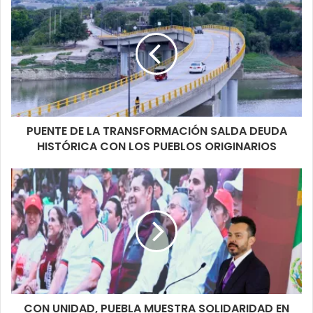
PUENTE DE LA TRANSFORMACIÓN SALDA DEUDA
HISTÓRICA CON LOS PUEBLOS ORIGINARIOS
CON UNIDAD, PUEBLA MUESTRA SOLIDARIDAD EN