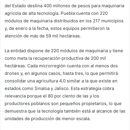
del Estado destina 400 millones de pesos para maquinaria
agrícola de alta tecnología. Puebla cuenta con 220
módulos de maquinaria distribuidos en los 217 municipios
y, de enero a la fecha, estos equipos permitieron la
atención de más de 59 mil hectáreas.
La entidad dispone de 220 módulos de maquinaria y tiene
como meta la recuperación productiva de 200 mil
hectáreas. Cada microrregión cuenta con al menos dos
drones y, en algunos casos, hasta tres, lo que permitirá
consolidar una agricultura 4.0 similar a la que existe en
estados como Sinaloa y Jalisco. Esta estrategia cobra
relevancia porque el 80 por ciento de las y los
productores poblanos son pequeños propietarios, lo que
demuestra que la tecnología también está al alcance de las
unidades de producción de menor escala.