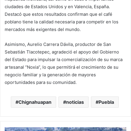
ciudades de Estados Unidos y en Valencia, España.
Destacó que estos resultados confirman que el café
poblano tiene la calidad necesaria para competir en los
mercados más exigentes del mundo.
Asimismo, Aurelio Carrera Dávila, productor de San
Sebastián Tlacotepec, agradeció el apoyo del Gobierno
del Estado para impulsar la comercialización de su marca
artesanal “Noxia”, lo que permitirá el crecimiento de su
negocio familiar y la generación de mayores
oportunidades para su comunidad.
Chignahuapan
noticias
Puebla