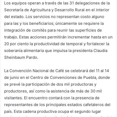
Los equipos operan a través de las 31 delegaciones de la
Secretaría de Agricultura y Desarrollo Rural en el interior
del estado. Los servicios no representan costo alguno
para las y los beneficiarios; únicamente se requiere la
integración de comités para reunir las superficies de
trabajo. Estas acciones permitirán incrementar hasta en un
20 por ciento la productividad de temporal y fortalecer la
soberanía alimentaria que impulsa la presidenta Claudia
Sheinbaum Pardo.
La Convención Nacional de Café se celebrará del 11 al 14
de junio en el Centro de Convenciones de Puebla, donde
se prevé la participación de dos mil productoras y
productores, así como la asistencia de más de 30 mil
visitantes. El encuentro contará con la presencia de
representantes de los principales estados cafetaleros del
país. Esta cadena productiva ocupa el segundo lugar