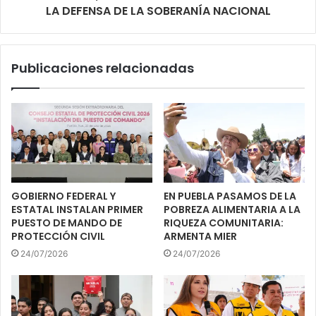
LA DEFENSA DE LA SOBERANÍA NACIONAL
Publicaciones relacionadas
GOBIERNO FEDERAL Y
EN PUEBLA PASAMOS DE LA
ESTATAL INSTALAN PRIMER
POBREZA ALIMENTARIA A LA
PUESTO DE MANDO DE
RIQUEZA COMUNITARIA:
PROTECCIÓN CIVIL
ARMENTA MIER
24/07/2026
24/07/2026