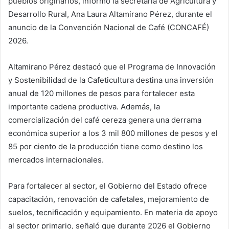
pueblos originarios, informó la secretaria de Agricultura y
Desarrollo Rural, Ana Laura Altamirano Pérez, durante el
anuncio de la Convención Nacional de Café (CONCAFÉ)
2026.
Altamirano Pérez destacó que el Programa de Innovación
y Sostenibilidad de la Cafeticultura destina una inversión
anual de 120 millones de pesos para fortalecer esta
importante cadena productiva. Además, la
comercialización del café cereza genera una derrama
económica superior a los 3 mil 800 millones de pesos y el
85 por ciento de la producción tiene como destino los
mercados internacionales.
Para fortalecer al sector, el Gobierno del Estado ofrece
capacitación, renovación de cafetales, mejoramiento de
suelos, tecnificación y equipamiento. En materia de apoyo
al sector primario, señaló que durante 2026 el Gobierno