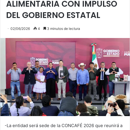
ALIMENTARIA CON IMPULSO
DEL GOBIERNO ESTATAL
02/06/2026
4
3 minutos de lectura
-La entidad será sede de la CONCAFÉ 2026 que reunirá a