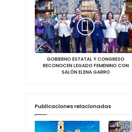
GOBIERNO ESTATAL Y CONGRESO
RECONOCEN LEGADO FEMENINO CON
SALÓN ELENA GARRO
Publicaciones relacionadas