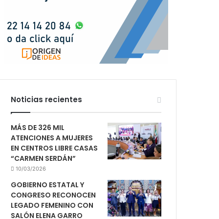
Noticias recientes
MÁS DE 326 MIL
ATENCIONES A MUJERES
EN CENTROS LIBRE CASAS
“CARMEN SERDÁN”
10/03/2026
GOBIERNO ESTATAL Y
CONGRESO RECONOCEN
LEGADO FEMENINO CON
SALÓN ELENA GARRO