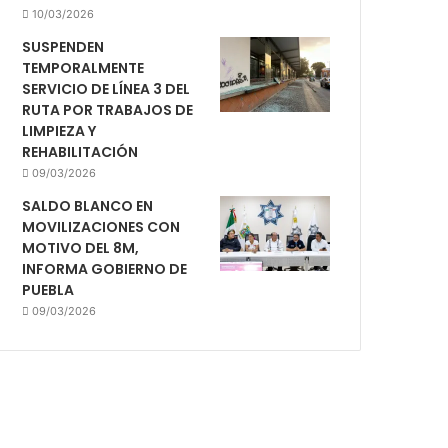
10/03/2026
SUSPENDEN
TEMPORALMENTE
SERVICIO DE LÍNEA 3 DEL
RUTA POR TRABAJOS DE
LIMPIEZA Y
REHABILITACIÓN
09/03/2026
SALDO BLANCO EN
MOVILIZACIONES CON
MOTIVO DEL 8M,
INFORMA GOBIERNO DE
PUEBLA
09/03/2026