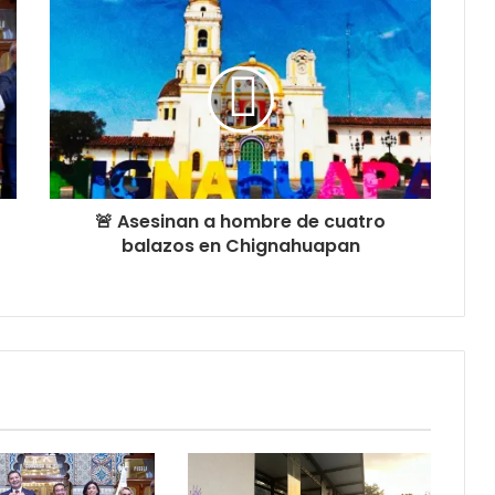
🚨 Asesinan a hombre de cuatro
balazos en Chignahuapan