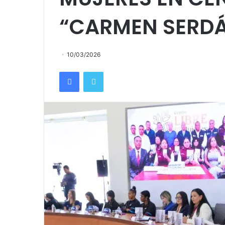
“CARMEN SERD
10/03/2026
Facebook
Twitter