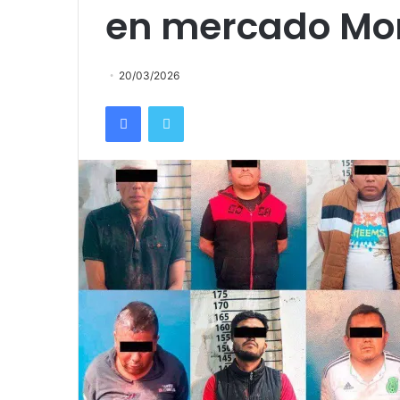
en mercado Mo
20/03/2026
Facebook
Twitter