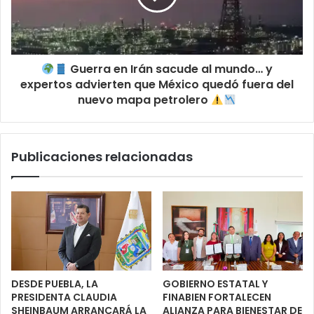
Guerra en Irán sacude al mundo… y
expertos advierten que México quedó fuera del
nuevo mapa petrolero
Publicaciones relacionadas
DESDE PUEBLA, LA
GOBIERNO ESTATAL Y
PRESIDENTA CLAUDIA
FINABIEN FORTALECEN
SHEINBAUM ARRANCARÁ LA
ALIANZA PARA BIENESTAR DE