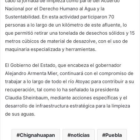
cabo la jornada de limpieza como parte del Acuerdo
Nacional por el Derecho Humano al Agua y la
Sustentabilidad. En esta actividad participaron 70
personas a lo largo de un kilómetro de este afluente, lo
que permitió retirar una tonelada de desechos sólidos y 15
metros cúbicos de material de desazolve, con el uso de
maquinaria especializada y herramientas.
El Gobierno del Estado, que encabeza el gobernador
Alejandro Armenta Mier, continuará con el compromiso de
trabajar a lo largo de todo el río Atoyac para contribuir a su
recuperación, tal como lo ha señalado la presidenta
Claudia Sheinbaum, mediante acciones específicas y el
desarrollo de infraestructura estratégica para la limpieza
de sus aguas.
Chignahuapan
noticias
Puebla