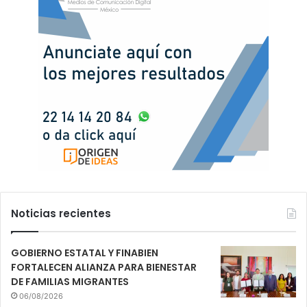
Noticias recientes
GOBIERNO ESTATAL Y FINABIEN
FORTALECEN ALIANZA PARA BIENESTAR
DE FAMILIAS MIGRANTES
06/08/2026