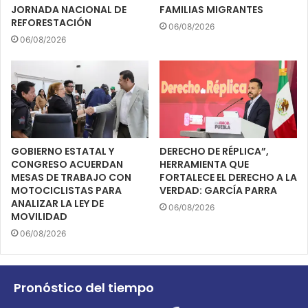
JORNADA NACIONAL DE
FAMILIAS MIGRANTES
REFORESTACIÓN
06/08/2026
06/08/2026
GOBIERNO ESTATAL Y
DERECHO DE RÉPLICA”,
CONGRESO ACUERDAN
HERRAMIENTA QUE
MESAS DE TRABAJO CON
FORTALECE EL DERECHO A LA
MOTOCICLISTAS PARA
VERDAD: GARCÍA PARRA
ANALIZAR LA LEY DE
06/08/2026
MOVILIDAD
06/08/2026
Pronóstico del tiempo