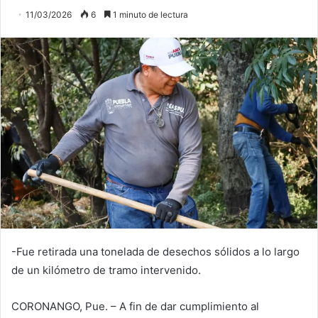
11/03/2026
6
1 minuto de lectura
-Fue retirada una tonelada de desechos sólidos a lo largo
de un kilómetro de tramo intervenido.
CORONANGO, Pue. – A fin de dar cumplimiento al