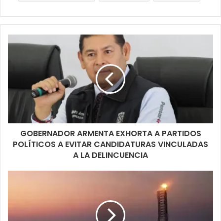
GOBERNADOR ARMENTA EXHORTA A PARTIDOS
POLÍTICOS A EVITAR CANDIDATURAS VINCULADAS
A LA DELINCUENCIA