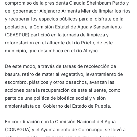
compromiso de la presidenta Claudia Sheinbaum Pardo y
del gobernador Alejandro Armenta Mier de limpiar los ríos
y recuperar los espacios públicos para el disfrute de la
población, la Comisión Estatal de Agua y Saneamiento
(CEASPUE) participó en la jornada de limpieza y
reforestación en el afluente del río Prieto, de este
municipio, que desemboca en el río Atoyac.
De este modo, a través de tareas de recolección de
basura, retiro de material vegetativo, levantamiento de
escombro, plásticos y otros desechos, avanzan las
acciones para la recuperación de este afluente, como
parte de una política de bioética social y visión
ambientalista del Gobierno del Estado de Puebla.
En coordinación con la Comisión Nacional del Agua
(CONAGUA) y el Ayuntamiento de Coronango, se llevó a