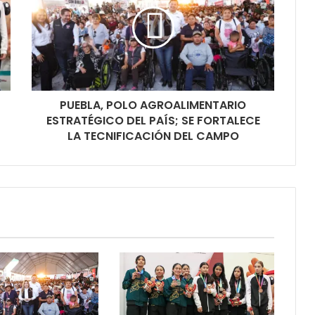
PUEBLA, POLO AGROALIMENTARIO
ESTRATÉGICO DEL PAÍS; SE FORTALECE
LA TECNIFICACIÓN DEL CAMPO