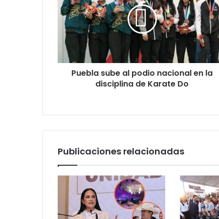
Puebla sube al podio nacional en la
disciplina de Karate Do
Publicaciones relacionadas