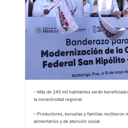
– Más de 245 mil habitantes serán beneficiados
la conectividad regional.
– Productores, escuelas y familias recibieron m
alimentarios y de atención social.