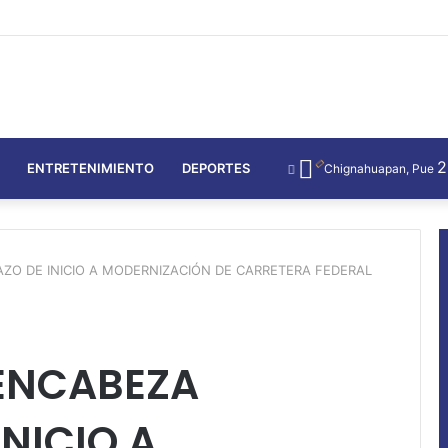
ENTRETENIMIENTO
DEPORTES
Chignahuapan, Pue
ZO DE INICIO A MODERNIZACIÓN DE CARRETERA FEDERAL
ENCABEZA
NICIO A