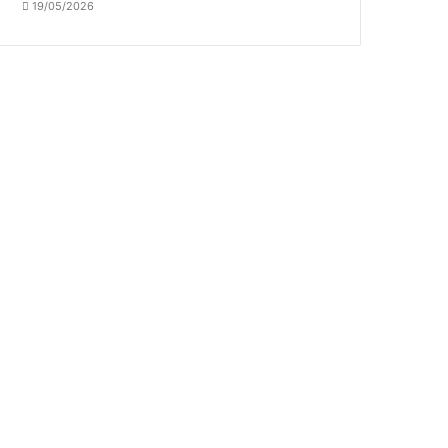
19/05/2026