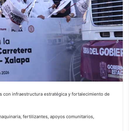
 con infraestructura estratégica y fortalecimiento de
aquinaria, fertilizantes, apoyos comunitarios,