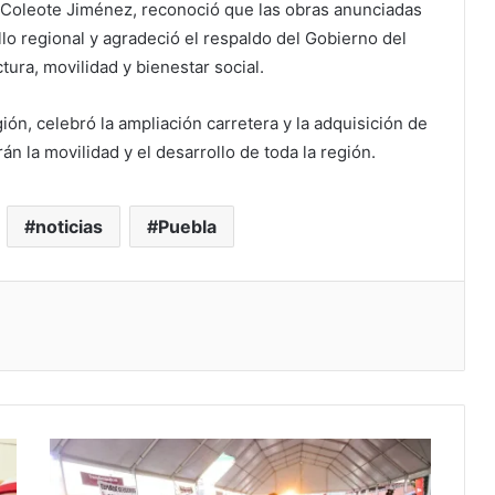
 Coleote Jiménez, reconoció que las obras anunciadas
lo regional y agradeció el respaldo del Gobierno del
tura, movilidad y bienestar social.
gión, celebró la ampliación carretera y la adquisición de
n la movilidad y el desarrollo de toda la región.
noticias
Puebla