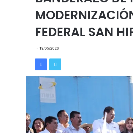
MODERNIZACIÓN
FEDERAL SAN H
19/05/2026
Facebook
Twitter