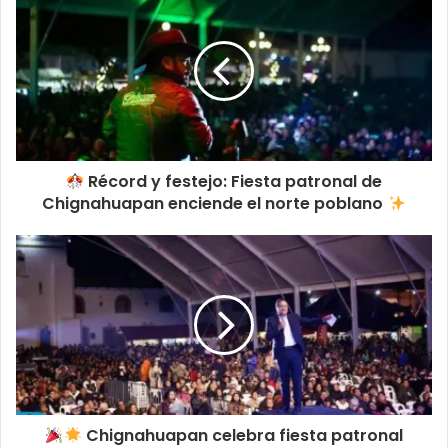
Récord y festejo: Fiesta patronal de
Chignahuapan enciende el norte poblano
Chignahuapan celebra fiesta patronal