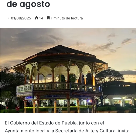
de agosto
01/08/2025
14
1 minuto de lectura
El Gobierno del Estado de Puebla, junto con el
Ayuntamiento local y la Secretaría de Arte y Cultura, invita