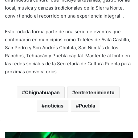
local, música y danzas tradicionales de la Sierra Norte,
convirtiendo el recorrido en una experiencia integral .
Esta rodada forma parte de una serie de eventos que
continuarán en municipios como Teteles de Ávila Castillo,
San Pedro y San Andrés Cholula, San Nicolás de los
Ranchos, Tehuacán y Puebla capital. Mantente al tanto en
las redes sociales de la Secretaría de Cultura Puebla para
próximas convocatorias .
Chignahuapan
entretenimiento
noticias
Puebla