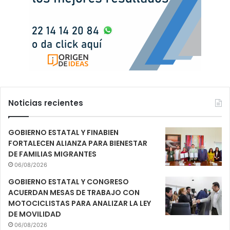
Noticias recientes
GOBIERNO ESTATAL Y FINABIEN
FORTALECEN ALIANZA PARA BIENESTAR
DE FAMILIAS MIGRANTES
06/08/2026
GOBIERNO ESTATAL Y CONGRESO
ACUERDAN MESAS DE TRABAJO CON
MOTOCICLISTAS PARA ANALIZAR LA LEY
DE MOVILIDAD
06/08/2026