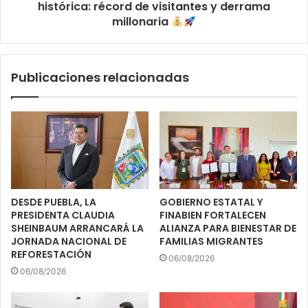
histórica: récord de visitantes y derrama
millonaria
Publicaciones relacionadas
DESDE PUEBLA, LA
GOBIERNO ESTATAL Y
PRESIDENTA CLAUDIA
FINABIEN FORTALECEN
SHEINBAUM ARRANCARÁ LA
ALIANZA PARA BIENESTAR DE
JORNADA NACIONAL DE
FAMILIAS MIGRANTES
REFORESTACIÓN
06/08/2026
06/08/2026