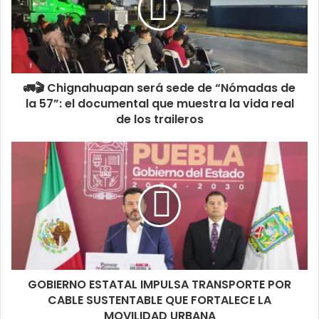
🚛🎬 Chignahuapan será sede de “Nómadas de
la 57”: el documental que muestra la vida real
de los traileros
GOBIERNO ESTATAL IMPULSA TRANSPORTE POR
CABLE SUSTENTABLE QUE FORTALECE LA
MOVILIDAD URBANA