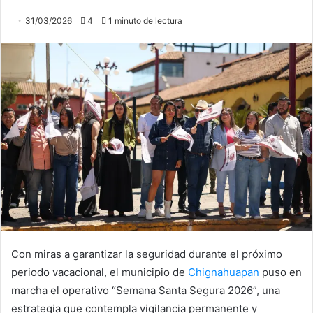
31/03/2026
4
1 minuto de lectura
Con miras a garantizar la seguridad durante el próximo
periodo vacacional, el municipio de
Chignahuapan
puso en
marcha el operativo “Semana Santa Segura 2026”, una
estrategia que contempla vigilancia permanente y