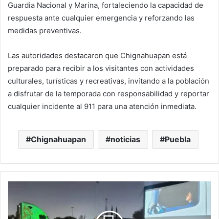
Guardia Nacional y Marina, fortaleciendo la capacidad de
respuesta ante cualquier emergencia y reforzando las
medidas preventivas.
Las autoridades destacaron que Chignahuapan está
preparado para recibir a los visitantes con actividades
culturales, turísticas y recreativas, invitando a la población
a disfrutar de la temporada con responsabilidad y reportar
cualquier incidente al 911 para una atención inmediata.
Chignahuapan
noticias
Puebla