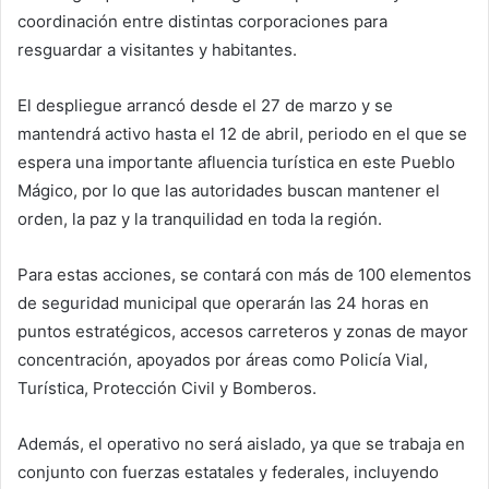
coordinación entre distintas corporaciones para
resguardar a visitantes y habitantes.
El despliegue arrancó desde el 27 de marzo y se
mantendrá activo hasta el 12 de abril, periodo en el que se
espera una importante afluencia turística en este Pueblo
Mágico, por lo que las autoridades buscan mantener el
orden, la paz y la tranquilidad en toda la región.
Para estas acciones, se contará con más de 100 elementos
de seguridad municipal que operarán las 24 horas en
puntos estratégicos, accesos carreteros y zonas de mayor
concentración, apoyados por áreas como Policía Vial,
Turística, Protección Civil y Bomberos.
Además, el operativo no será aislado, ya que se trabaja en
conjunto con fuerzas estatales y federales, incluyendo