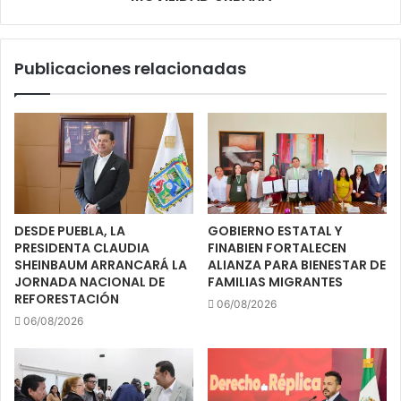
Publicaciones relacionadas
DESDE PUEBLA, LA
GOBIERNO ESTATAL Y
PRESIDENTA CLAUDIA
FINABIEN FORTALECEN
SHEINBAUM ARRANCARÁ LA
ALIANZA PARA BIENESTAR DE
JORNADA NACIONAL DE
FAMILIAS MIGRANTES
REFORESTACIÓN
06/08/2026
06/08/2026