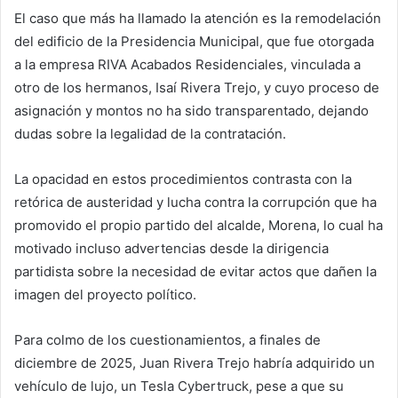
El caso que más ha llamado la atención es la remodelación
del edificio de la Presidencia Municipal, que fue otorgada
a la empresa RIVA Acabados Residenciales, vinculada a
otro de los hermanos, Isaí Rivera Trejo, y cuyo proceso de
asignación y montos no ha sido transparentado, dejando
dudas sobre la legalidad de la contratación.
La opacidad en estos procedimientos contrasta con la
retórica de austeridad y lucha contra la corrupción que ha
promovido el propio partido del alcalde, Morena, lo cual ha
motivado incluso advertencias desde la dirigencia
partidista sobre la necesidad de evitar actos que dañen la
imagen del proyecto político.
Para colmo de los cuestionamientos, a finales de
diciembre de 2025, Juan Rivera Trejo habría adquirido un
vehículo de lujo, un Tesla Cybertruck, pese a que su