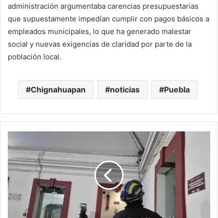
administración argumentaba carencias presupuestarias
que supuestamente impedían cumplir con pagos básicos a
empleados municipales, lo que ha generado malestar
social y nuevas exigencias de claridad por parte de la
población local.
Chignahuapan
noticias
Puebla