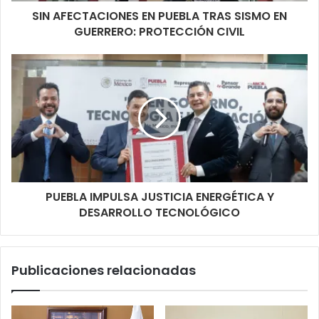
SIN AFECTACIONES EN PUEBLA TRAS SISMO EN
GUERRERO: PROTECCIÓN CIVIL
PUEBLA IMPULSA JUSTICIA ENERGÉTICA Y
DESARROLLO TECNOLÓGICO
Publicaciones relacionadas