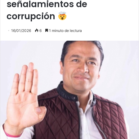
señalamientos de
corrupción
16/01/2026
6
1 minuto de lectura