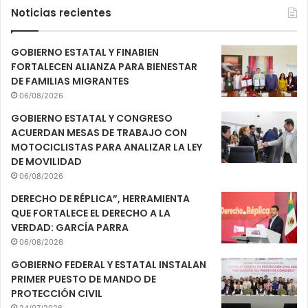
Noticias recientes
GOBIERNO ESTATAL Y FINABIEN
FORTALECEN ALIANZA PARA BIENESTAR
DE FAMILIAS MIGRANTES
06/08/2026
GOBIERNO ESTATAL Y CONGRESO
ACUERDAN MESAS DE TRABAJO CON
MOTOCICLISTAS PARA ANALIZAR LA LEY
DE MOVILIDAD
06/08/2026
DERECHO DE RÉPLICA”, HERRAMIENTA
QUE FORTALECE EL DERECHO A LA
VERDAD: GARCÍA PARRA
06/08/2026
GOBIERNO FEDERAL Y ESTATAL INSTALAN
PRIMER PUESTO DE MANDO DE
PROTECCIÓN CIVIL