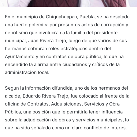
En el municipio de Chignahuapan, Puebla, se ha desatado
una fuerte polémica por presuntos actos de corrupción y
nepotismo que involucran a la familia del presidente
municipal, Juan Rivera Trejo, luego de que varios de sus
hermanos cobraran roles estratégicos dentro del
Ayuntamiento y en contratos de obra pública, lo que ha
encendido la alarma entre ciudadanos y críticos de la
administración local.
Según la información difundida, uno de los hermanos del
alcalde, Eduardo Rivera Trejo, fue colocado al frente de la
oficina de Contratos, Adquisiciones, Servicios y Obra
Pública, una posición que le permitiría tener influencia
sobre la adjudicación de obras y servicios municipales, lo
que ha sido señalado como un claro conflicto de interés.