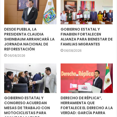
DESDE PUEBLA, LA
GOBIERNO ESTATAL Y
PRESIDENTA CLAUDIA
FINABIEN FORTALECEN
SHEINBAUM ARRANCARÁ LA
ALIANZA PARA BIENESTAR DE
JORNADA NACIONAL DE
FAMILIAS MIGRANTES
REFORESTACIÓN
06/08/2026
06/08/2026
GOBIERNO ESTATAL Y
DERECHO DE RÉPLICA”,
CONGRESO ACUERDAN
HERRAMIENTA QUE
MESAS DE TRABAJO CON
FORTALECE EL DERECHO A LA
MOTOCICLISTAS PARA
VERDAD: GARCÍA PARRA