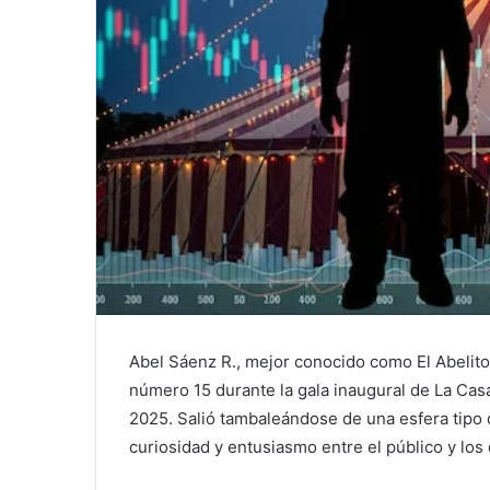
Abel Sáenz R., mejor conocido como El Abelito
número 15 durante la gala inaugural de La Cas
2025. Salió tambaleándose de una esfera tipo d
curiosidad y entusiasmo entre el público y lo