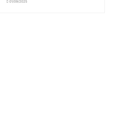
01/09/2025