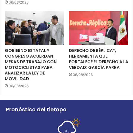
06/08/2026
GOBIERNO ESTATAL Y
DERECHO DE RÉPLICA”,
CONGRESO ACUERDAN
HERRAMIENTA QUE
MESAS DE TRABAJO CON
FORTALECE EL DERECHO A LA
MOTOCICLISTAS PARA
VERDAD: GARCÍA PARRA
ANALIZAR LA LEY DE
06/08/2026
MOVILIDAD
06/08/2026
Pronóstico del tiempo