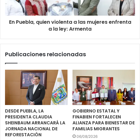
En Puebla, quien violenta a las mujeres enfrenta
a la ley: Armenta
Publicaciones relacionadas
DESDE PUEBLA, LA
GOBIERNO ESTATAL Y
PRESIDENTA CLAUDIA
FINABIEN FORTALECEN
SHEINBAUM ARRANCARÁ LA
ALIANZA PARA BIENESTAR DE
JORNADA NACIONAL DE
FAMILIAS MIGRANTES
REFORESTACIÓN
06/08/2026