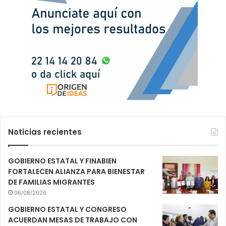
Noticias recientes
GOBIERNO ESTATAL Y FINABIEN
FORTALECEN ALIANZA PARA BIENESTAR
DE FAMILIAS MIGRANTES
06/08/2026
GOBIERNO ESTATAL Y CONGRESO
ACUERDAN MESAS DE TRABAJO CON