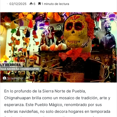
02/12/2025
6
1 minuto de lectura
Screenshot
En lo profundo de la Sierra Norte de Puebla,
Chignahuapan brilla como un mosaico de tradición, arte y
esperanza. Este Pueblo Mágico, renombrado por sus
esferas navideñas, no solo decora hogares en temporada