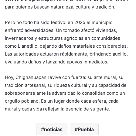
para quienes buscan naturaleza, cultura y tradición.
Pero no todo ha sido festivo: en 2025 el municipio
enfrentó adversidades. Un tornado afectó viviendas,
invernaderos y estructuras agrícolas en comunidades
como Llanetillo, dejando daños materiales considerables.
Las autoridades actuaron rápidamente, brindando auxilio,
evaluando daños y lanzando apoyos inmediatos.
Hoy, Chignahuapan revive con fuerza: su arte mural, su
tradición artesanal, su riqueza cultural y su capacidad de
sobreponerse ante la adversidad lo consolidan como un
orgullo poblano. Es un lugar donde cada esfera, cada
mural y cada vida reflejan la esencia de su gente.
noticias
Puebla