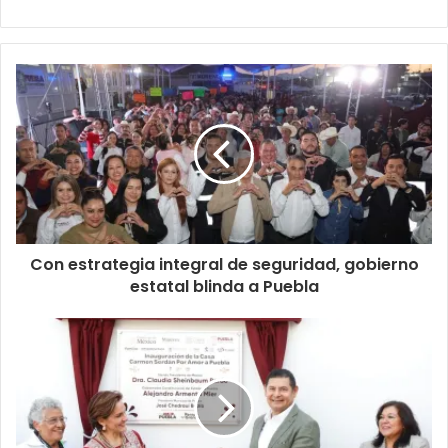
Con estrategia integral de seguridad, gobierno
estatal blinda a Puebla