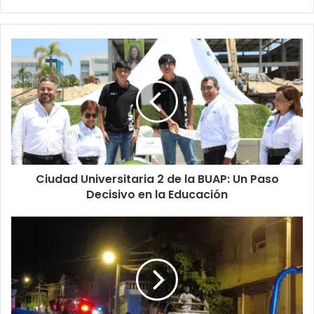
Ciudad Universitaria 2 de la BUAP: Un Paso
Decisivo en la Educación