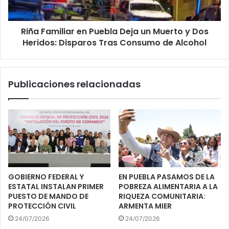
Riña Familiar en Puebla Deja un Muerto y Dos
Heridos: Disparos Tras Consumo de Alcohol
Publicaciones relacionadas
GOBIERNO FEDERAL Y
EN PUEBLA PASAMOS DE LA
ESTATAL INSTALAN PRIMER
POBREZA ALIMENTARIA A LA
PUESTO DE MANDO DE
RIQUEZA COMUNITARIA:
PROTECCIÓN CIVIL
ARMENTA MIER
24/07/2026
24/07/2026