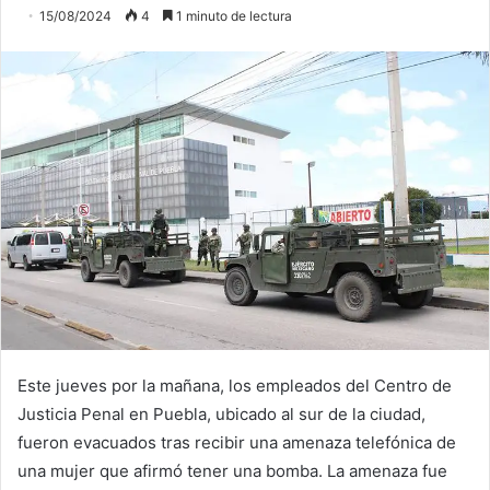
15/08/2024
4
1 minuto de lectura
Este jueves por la mañana, los empleados del Centro de
Justicia Penal en Puebla, ubicado al sur de la ciudad,
fueron evacuados tras recibir una amenaza telefónica de
una mujer que afirmó tener una bomba. La amenaza fue