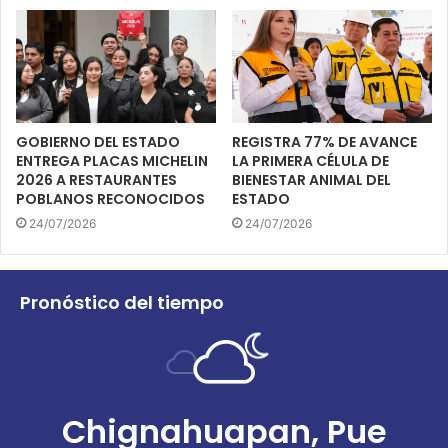
GOBIERNO DEL ESTADO
REGISTRA 77% DE AVANCE
ENTREGA PLACAS MICHELIN
LA PRIMERA CÉLULA DE
2026 A RESTAURANTES
BIENESTAR ANIMAL DEL
POBLANOS RECONOCIDOS
ESTADO
24/07/2026
24/07/2026
Pronóstico del tiempo
Chignahuapan, Pue