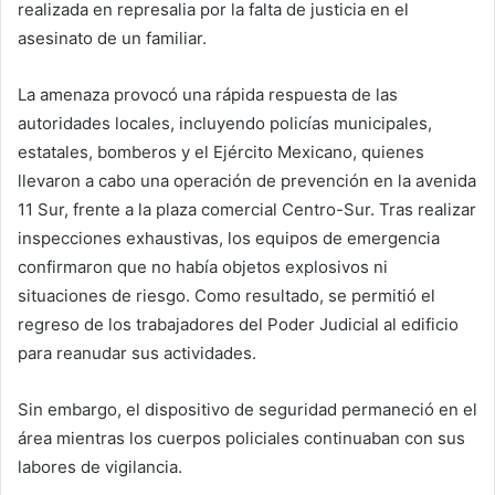
realizada en represalia por la falta de justicia en el
asesinato de un familiar.
La amenaza provocó una rápida respuesta de las
autoridades locales, incluyendo policías municipales,
estatales, bomberos y el Ejército Mexicano, quienes
llevaron a cabo una operación de prevención en la avenida
11 Sur, frente a la plaza comercial Centro-Sur. Tras realizar
inspecciones exhaustivas, los equipos de emergencia
confirmaron que no había objetos explosivos ni
situaciones de riesgo. Como resultado, se permitió el
regreso de los trabajadores del Poder Judicial al edificio
para reanudar sus actividades.
Sin embargo, el dispositivo de seguridad permaneció en el
área mientras los cuerpos policiales continuaban con sus
labores de vigilancia.