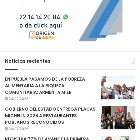
Noticias recientes
EN PUEBLA PASAMOS DE LA POBREZA
ALIMENTARIA A LA RIQUEZA
COMUNITARIA: ARMENTA MIER
24/07/2026
GOBIERNO DEL ESTADO ENTREGA PLACAS
MICHELIN 2026 A RESTAURANTES
POBLANOS RECONOCIDOS
24/07/2026
REGISTRA 77% DE AVANCE LA PRIMERA