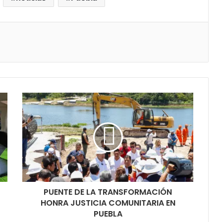
PUENTE DE LA TRANSFORMACIÓN
HONRA JUSTICIA COMUNITARIA EN
PUEBLA