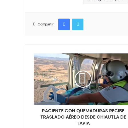
Facebook
Twitter
Compartir
PACIENTE CON QUEMADURAS RECIBE
TRASLADO AÉREO DESDE CHIAUTLA DE
TAPIA