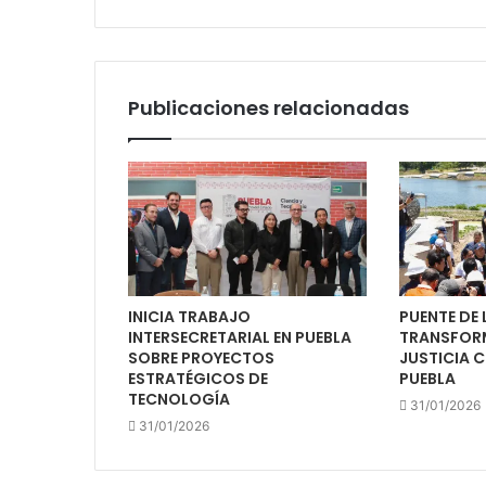
Publicaciones relacionadas
INICIA TRABAJO
PUENTE DE 
INTERSECRETARIAL EN PUEBLA
TRANSFOR
SOBRE PROYECTOS
JUSTICIA 
ESTRATÉGICOS DE
PUEBLA
TECNOLOGÍA
31/01/2026
31/01/2026