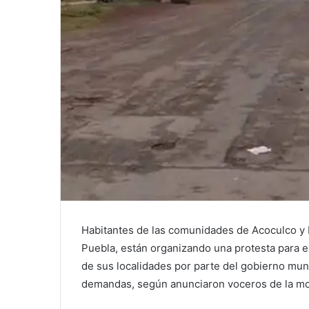
Habitantes de las comunidades de Acoculco y 
Puebla, están organizando una protesta para e
de sus localidades por parte del gobierno mun
demandas, según anunciaron voceros de la mo