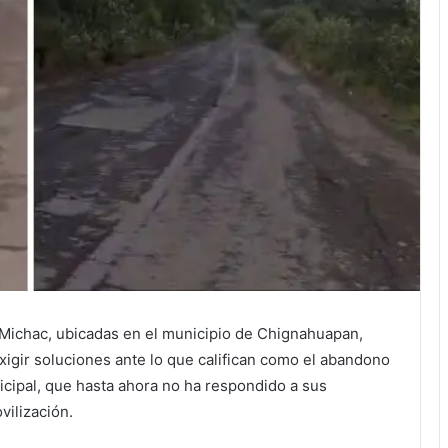
Michac, ubicadas en el municipio de Chignahuapan,
xigir soluciones ante lo que califican como el abandono
icipal, que hasta ahora no ha respondido a sus
vilización.