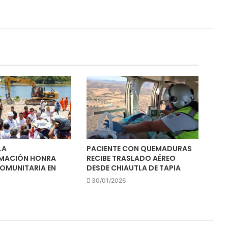
LA
PACIENTE CON QUEMADURAS
MACIÓN HONRA
RECIBE TRASLADO AÉREO
COMUNITARIA EN
DESDE CHIAUTLA DE TAPIA
30/01/2026