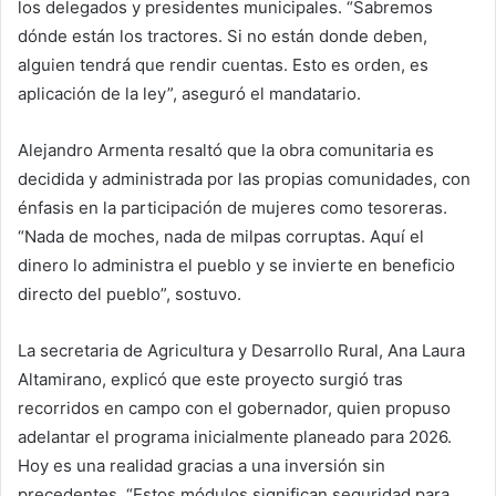
los delegados y presidentes municipales. “Sabremos
dónde están los tractores. Si no están donde deben,
alguien tendrá que rendir cuentas. Esto es orden, es
aplicación de la ley”, aseguró el mandatario.
Alejandro Armenta resaltó que la obra comunitaria es
decidida y administrada por las propias comunidades, con
énfasis en la participación de mujeres como tesoreras.
“Nada de moches, nada de milpas corruptas. Aquí el
dinero lo administra el pueblo y se invierte en beneficio
directo del pueblo”, sostuvo.
La secretaria de Agricultura y Desarrollo Rural, Ana Laura
Altamirano, explicó que este proyecto surgió tras
recorridos en campo con el gobernador, quien propuso
adelantar el programa inicialmente planeado para 2026.
Hoy es una realidad gracias a una inversión sin
precedentes. “Estos módulos significan seguridad para