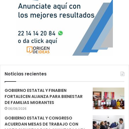
Noticias recientes
GOBIERNO ESTATAL Y FINABIEN
FORTALECEN ALIANZA PARA BIENESTAR
DE FAMILIAS MIGRANTES
06/08/2026
GOBIERNO ESTATAL Y CONGRESO
ACUERDAN MESAS DE TRABAJO CON