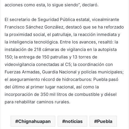
acciones como esta, lo sigue siendo”, declaró.
El secretario de Seguridad Pública estatal, vicealmirante
Francisco Sánchez González, destacó que se ha reforzado
la proximidad social, el patrullaje, la reacción inmediata y
la inteligencia tecnológica. Entre los avances, resaltó: la
instalación de 218 cámaras de vigilancia en la autopista
150; la entrega de 150 patrullas y 13 torres de
videovigilancia conectadas al C5; la coordinación con
Fuerzas Armadas, Guardia Nacional y policías municipales;
el aseguramiento récord de hidrocarburos: Puebla pasó
del último al primer lugar nacional, así como la
incorporación de 350 mil litros de combustible y diésel
para rehabilitar caminos rurales.
Chignahuapan
noticias
Puebla