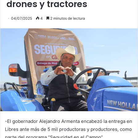
drones y tractores
04/07/2025
4
2 minutos de lectura
-El gobernador Alejandro Armenta encabezó la entrega en
Libres ante más de 5 mil productoras y productores, como
parte del programa “Seguridad en el Campo”.