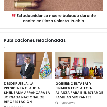
Estadounidense muere baleado durante
asalto en Plaza Solesta, Puebla
Publicaciones relacionadas
DESDE PUEBLA, LA
GOBIERNO ESTATAL Y
PRESIDENTA CLAUDIA
FINABIEN FORTALECEN
SHEINBAUM ARRANCARÁ LA
ALIANZA PARA BIENESTAR DE
JORNADA NACIONAL DE
FAMILIAS MIGRANTES
REFORESTACIÓN
06/08/2026