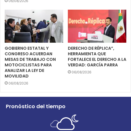
06/08/2026
GOBIERNO ESTATAL Y
DERECHO DE RÉPLICA”,
CONGRESO ACUERDAN
HERRAMIENTA QUE
MESAS DE TRABAJO CON
FORTALECE EL DERECHO A LA
MOTOCICLISTAS PARA
VERDAD: GARCÍA PARRA
ANALIZAR LA LEY DE
06/08/2026
MOVILIDAD
06/08/2026
Pronóstico del tiempo