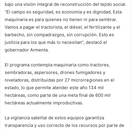
bajo una visión integral de reconstrucción del tejido social.
“El campo es seguridad, es economía y es dignidad. Esta
maquinaria es para quienes no tienen ni para sembrar.
Vamos a pagar el tractorista, el diésel, el fertilizante y el
barbecho, sin compadrazgos, sin corrupción. Esto es
justicia para los que más lo necesitan”, destacó el
gobernador Armenta.
El programa contempla maquinaria como tractores,
sembradoras, aspersores, drones fumigadores y
niveladoras, distribuidas por 27 microrregiones en el
estado, lo que permite atender este año 134 mil
hectáreas, como parte de una meta final de 600 mil
hectáreas actualmente improductivas.
La vigilancia satelital de estos equipos garantiza
transparencia y uso correcto de los recursos por parte de