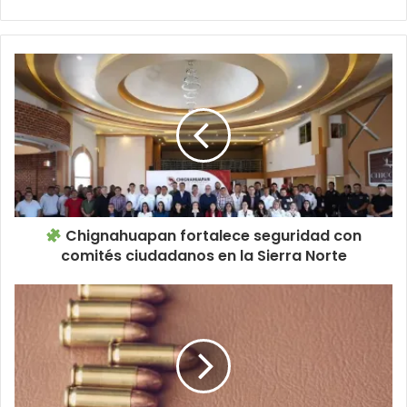
Chignahuapan fortalece seguridad con
comités ciudadanos en la Sierra Norte