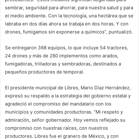
sembrar, seguridad para ahorrar, para nuestra salud y para
el medio ambiente. Con la tecnología, una hectárea que se
labraba en dos días ahora se trabaja en dos horas. Y con
drones, fumigamos sin exponerse a químicos”, puntualizó.
Se entregaron 368 equipos, lo que incluye 54 tractores,
24 drones y más de 280 implementos como arados,
fumigadoras, trilladoras y sembradoras, destinados a
pequeños productores de temporal.
El presidente municipal de Libres, Mario Díaz Hernández,
expresó su respaldo a la estrategia del gobierno estatal y
agradeció el compromiso del mandatario con los
municipios y comunidades productoras. “Mi respeto y
admiración, señor gobernador. Hoy vemos reflejado su
compromiso con nuestras raíces, con nuestros
productores. Libres fue el granero de México, y con