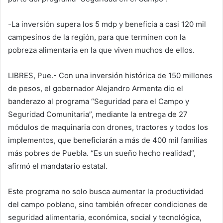
-La inversión supera los 5 mdp y beneficia a casi 120 mil
campesinos de la región, para que terminen con la
pobreza alimentaria en la que viven muchos de ellos.
LIBRES, Pue.- Con una inversión histórica de 150 millones
de pesos, el gobernador Alejandro Armenta dio el
banderazo al programa “Seguridad para el Campo y
Seguridad Comunitaria”, mediante la entrega de 27
módulos de maquinaria con drones, tractores y todos los
implementos, que beneficiarán a más de 400 mil familias
más pobres de Puebla. “Es un sueño hecho realidad”,
afirmó el mandatario estatal.
Este programa no solo busca aumentar la productividad
del campo poblano, sino también ofrecer condiciones de
seguridad alimentaria, económica, social y tecnológica,