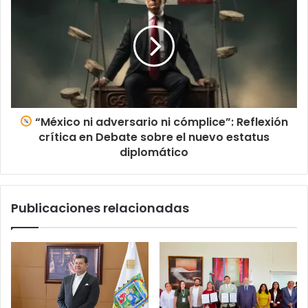
“México ni adversario ni cómplice”: Reflexión
crítica en Debate sobre el nuevo estatus
diplomático
Publicaciones relacionadas