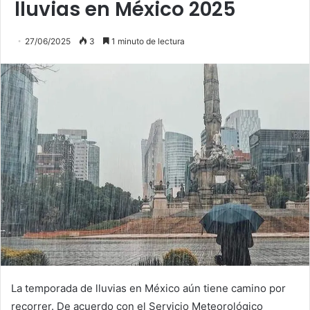
lluvias en México 2025
27/06/2025
3
1 minuto de lectura
La temporada de lluvias en México aún tiene camino por
recorrer. De acuerdo con el Servicio Meteorológico