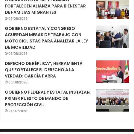
FORTALECEN ALIANZA PARA BIENESTAR
DE FAMILIAS MIGRANTES
06/08/2026
GOBIERNO ESTATAL Y CONGRESO
ACUERDAN MESAS DE TRABAJO CON
MOTOCICLISTAS PARA ANALIZAR LA LEY
DE MOVILIDAD
06/08/2026
DERECHO DE RÉPLICA”, HERRAMIENTA
QUE FORTALECE EL DERECHO A LA
VERDAD: GARCÍA PARRA
06/08/2026
GOBIERNO FEDERAL Y ESTATAL INSTALAN
PRIMER PUESTO DE MANDO DE
PROTECCIÓN CIVIL
24/07/2026