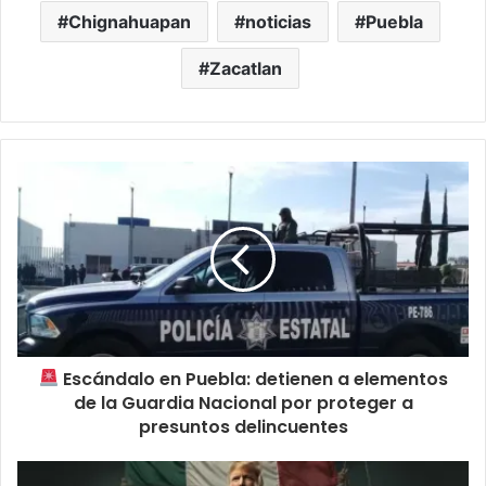
Chignahuapan
noticias
Puebla
Zacatlan
Escándalo en Puebla: detienen a elementos
de la Guardia Nacional por proteger a
presuntos delincuentes