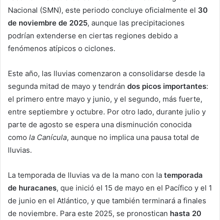
Nacional (SMN), este periodo concluye oficialmente el
30
de noviembre de 2025
, aunque las precipitaciones
podrían extenderse en ciertas regiones debido a
fenómenos atípicos o ciclones.
Este año, las lluvias comenzaron a consolidarse desde la
segunda mitad de mayo y tendrán
dos picos importantes
:
el primero entre mayo y junio, y el segundo, más fuerte,
entre septiembre y octubre. Por otro lado, durante julio y
parte de agosto se espera una disminución conocida
como
la Canícula
, aunque no implica una pausa total de
lluvias.
La temporada de lluvias va de la mano con la
temporada
de huracanes
, que inició el 15 de mayo en el Pacífico y el 1
de junio en el Atlántico, y que también terminará a finales
de noviembre. Para este 2025, se pronostican
hasta 20