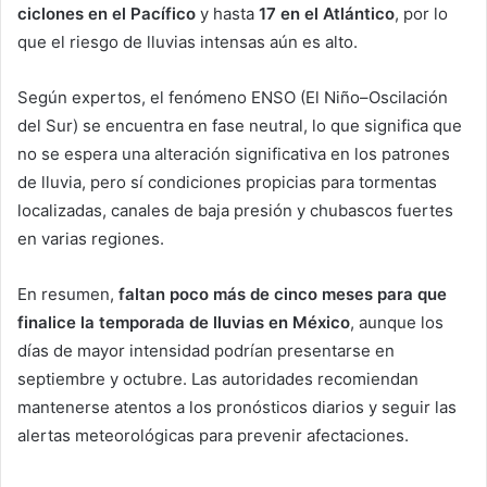
ciclones en el Pacífico
y hasta
17 en el Atlántico
, por lo
que el riesgo de lluvias intensas aún es alto.
Según expertos, el fenómeno ENSO (El Niño–Oscilación
del Sur) se encuentra en fase neutral, lo que significa que
no se espera una alteración significativa en los patrones
de lluvia, pero sí condiciones propicias para tormentas
localizadas, canales de baja presión y chubascos fuertes
en varias regiones.
En resumen,
faltan poco más de cinco meses para que
finalice la temporada de lluvias en México
, aunque los
días de mayor intensidad podrían presentarse en
septiembre y octubre. Las autoridades recomiendan
mantenerse atentos a los pronósticos diarios y seguir las
alertas meteorológicas para prevenir afectaciones.