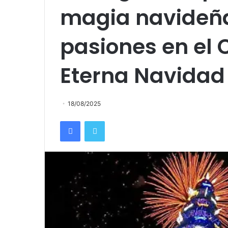
magia navideña
pasiones en el C
Eterna Navidad
18/08/2025
Facebook
Twitter