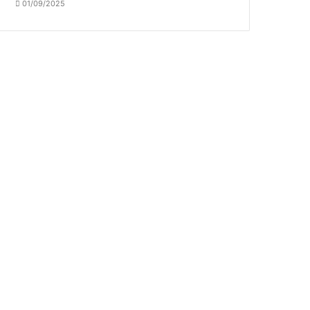
01/09/2025