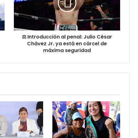
⚖️ Introducción al penal: Julio César
Chávez Jr. ya está en cárcel de
máxima seguridad