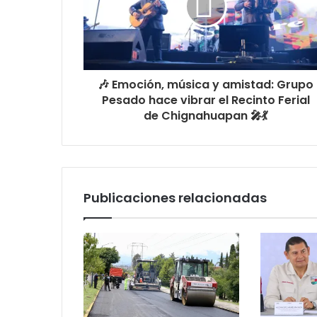
🎶 Emoción, música y amistad: Grupo
Pesado hace vibrar el Recinto Ferial
de Chignahuapan 🎤💃
Publicaciones relacionadas